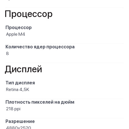
Процессор
Процессор
Apple M4
Количество ядер процессора
8
Дисплей
Тип дисплея
Retina 4,5K
Плотность пикселей на дюйм
218 ppi
Разрешение
4880x2520