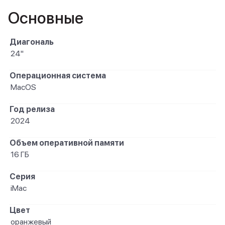
Основные
Диагональ
24"
Операционная система
MacOS
Год релиза
2024
Объем оперативной памяти
16 ГБ
Серия
iMac
Цвет
оранжевый