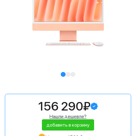
156 290₽
Нашли дешевле?
добавить в корзину