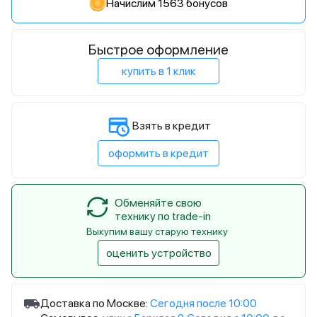
Начислим 1563 бонусов
Быстрое оформление
купить в 1 клик
Взять в кредит
оформить в кредит
Обменяйте свою
технику по trade-in
Выкупим вашу старую технику
оценить устройство
Доставка по Москве:
Сегодня после 10:00