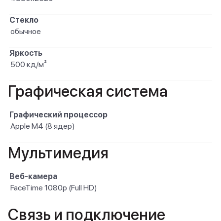
Стекло
обычное
Яркость
500 кд/м²
Графическая система
Графический процессор
Apple M4 (8 ядер)
Мультимедия
Веб-камера
FaceTime 1080p (Full HD)
Связь и подключение