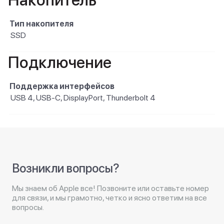
Накопитель
Тип накопителя
SSD
Подключение
Поддержка интерфейсов
USB 4, USB-C, DisplayPort, Thunderbolt 4
Возникли вопросы?
Мы знаем об Apple все! Позвоните или оставьте номер
для связи, и мы грамотно, четко и ясно ответим на все
вопросы.