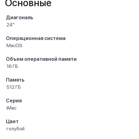
Основные
Диагональ
24"
Операционная система
MacOS
Объем оперативной памяти
16 ГБ
Память
512 ГБ
Серия
iMac
Цвет
голубой