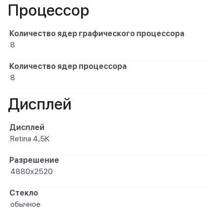
Процессор
Количество ядер графического процессора
8
Количество ядер процессора
8
Дисплей
Дисплей
Retina 4,5K
Разрешение
4880x2520
Стекло
обычное