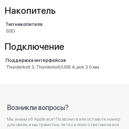
Накопитель
Тип накопителя
SSD
Подключение
Поддержка интерфейсов
Thunderbolt 3, Thunderbolt/USB 4, jack 3.5 мм
Возникли вопросы?
Мы знаем об Apple все! Позвоните или оставьте номер
для связи, и мы грамотно, четко и ясно ответим на все