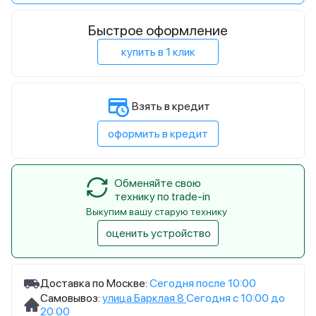
Быстрое оформление
купить в 1 клик
Взять в кредит
оформить в кредит
Обменяйте свою
технику по trade-in
Выкупим вашу старую технику
оценить устройство
Доставка по Москве:
Сегодня после 10:00
Самовывоз:
улица Барклая 8
Сегодня с 10:00 до
20:00