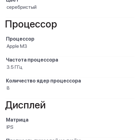
серебристый
Процессор
Процессор
Apple M3
Частота процессора
3.5 ГГц
Количество ядер процессора
8
Дисплей
Матрица
IPS