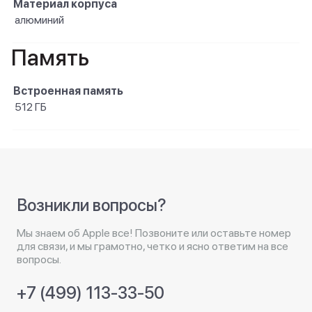
Материал корпуса
алюминий
Память
Встроенная память
512 ГБ
Возникли вопросы?
Мы знаем об Apple все! Позвоните или оставьте номер
для связи, и мы грамотно, четко и ясно ответим на все
вопросы.
+7 (499) 113-33-50