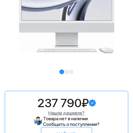
237 790₽
Нашли дешевле?
Товара нет в наличии.
Сообщить о поступлении?