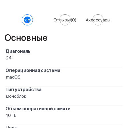
Характеристики
Отзывы
(0)
Аксессуары
Основные
Диагональ
24"
Операционная система
macOS
Тип устройства
моноблок
Объем оперативной памяти
16 ГБ
Цвет