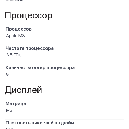
Процессор
Процессор
Apple M3
Частота процессора
3.5 ГГц
Количество ядер процессора
8
Дисплей
Матрица
IPS
Плотность пикселей на дюйм