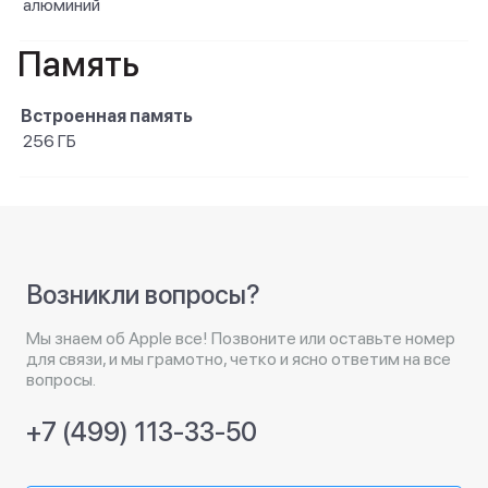
алюминий
Память
Встроенная память
256 ГБ
Возникли вопросы?
Мы знаем об Apple все! Позвоните или оставьте номер
для связи, и мы грамотно, четко и ясно ответим на все
вопросы.
+7 (499) 113-33-50