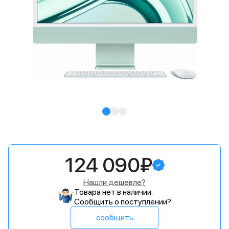
124 090₽
Нашли дешевле?
Товара нет в наличии.
Сообщить о поступлении?
сообщить