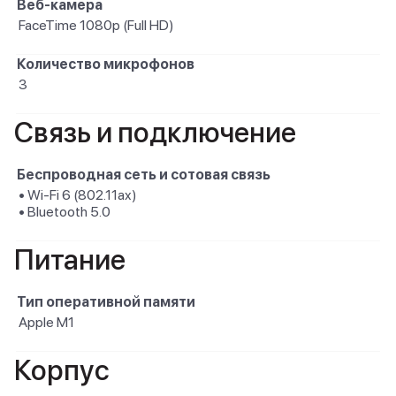
Веб-камера
FaceTime 1080p (Full HD)
Количество микрофонов
3
Связь и подключение
Беспроводная сеть и сотовая связь
• Wi-Fi 6 (802.11ax)
• Bluetooth 5.0
Питание
Тип оперативной памяти
Apple M1
Корпус