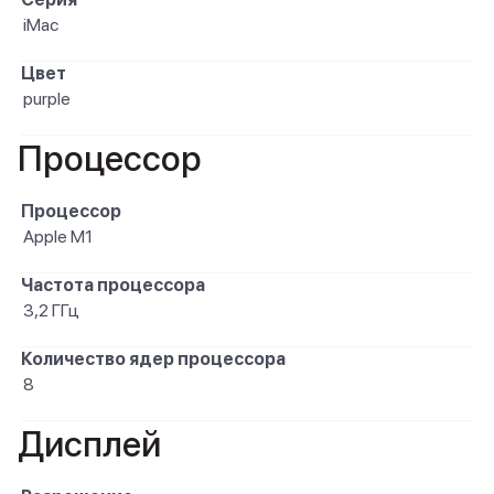
iMac
Цвет
purple
Процессор
Процессор
Apple M1
Частота процессора
3,2 ГГц
Количество ядер процессора
8
Дисплей