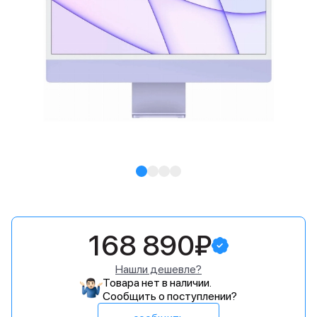
168 890₽
Нашли дешевле?
Товара нет в наличии.
Сообщить о поступлении?