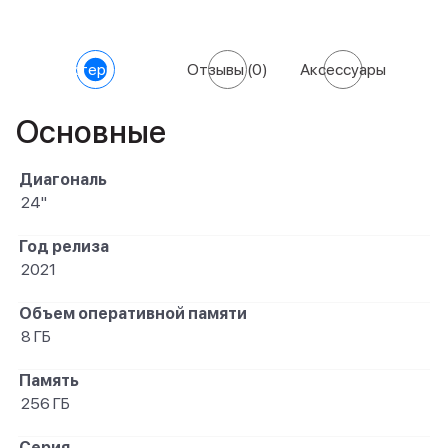
Характеристики
Отзывы
(0)
Аксессуары
Основные
Диагональ
24"
Год релиза
2021
Объем оперативной памяти
8 ГБ
Память
256 ГБ
Серия