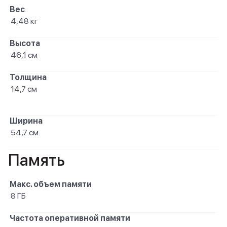
Вес
4,48 кг
Высота
46,1 см
Толщина
14,7 см
Ширина
54,7 см
Память
Макс. объем памяти
8 ГБ
Частота оперативной памяти