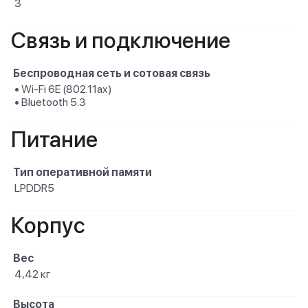
3
Связь и подключение
Беспроводная сеть и сотовая связь
• Wi-Fi 6E (802.11ax)
• Bluetooth 5.3
Питание
Тип оперативной памяти
LPDDR5
Корпус
Вес
4,42 кг
Высота