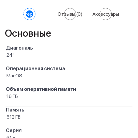
Характеристики
Отзывы
(0)
Аксессуары
Основные
Диагональ
24"
Операционная система
MacOS
Объем оперативной памяти
16 ГБ
Память
512 ГБ
Серия
iMac