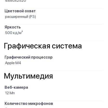
4880x2520
Цветовой охват
расширенный (P3)
Яркость
500 кд/м²
Графическая система
Графический процессор
Apple M4
Мультимедия
Веб-камера
12 Мп
Количество микрофонов