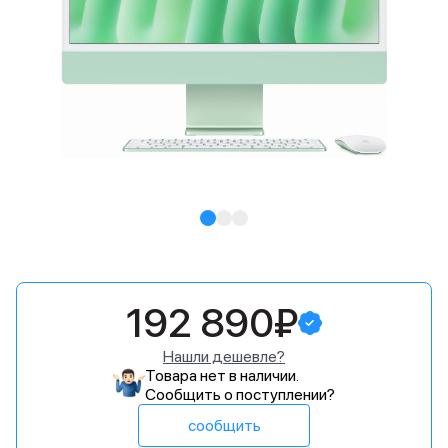
192 890₽
Нашли дешевле?
Товара нет в наличии.
Сообщить о поступлении?
сообщить