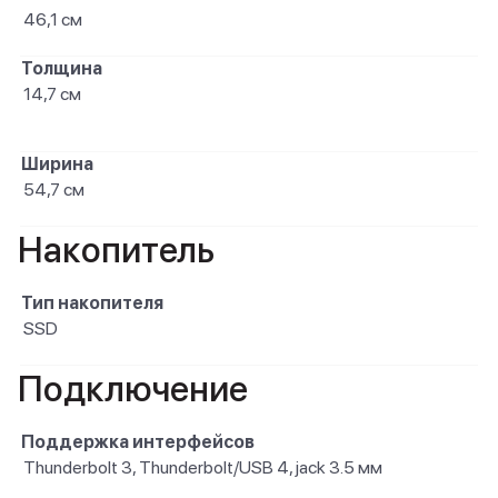
46,1 см
Толщина
14,7 см
Ширина
54,7 см
Накопитель
Тип накопителя
SSD
Подключение
Поддержка интерфейсов
Thunderbolt 3, Thunderbolt/USB 4, jack 3.5 мм