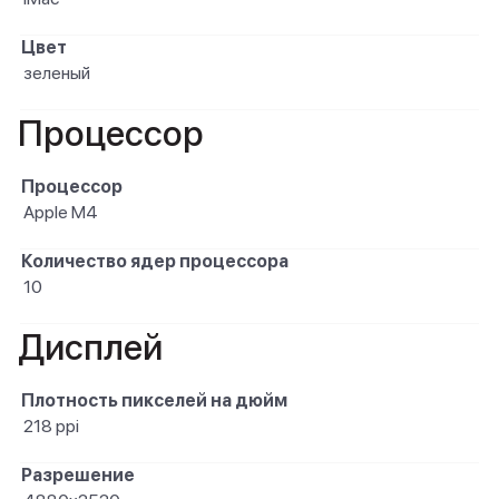
Цвет
зеленый
Процессор
Процессор
Apple M4
Количество ядер процессора
10
Дисплей
Плотность пикселей на дюйм
218 ppi
Разрешение