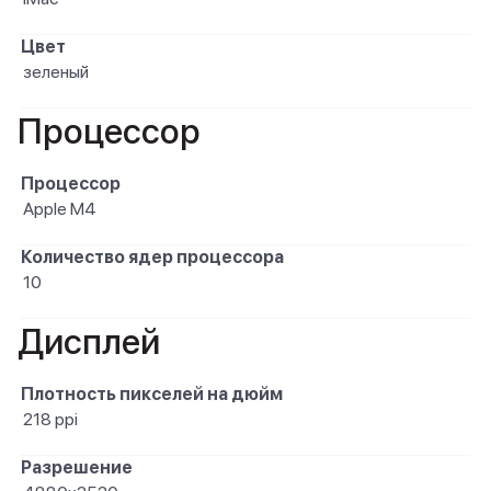
Цвет
зеленый
Процессор
Процессор
Apple M4
Количество ядер процессора
10
Дисплей
Плотность пикселей на дюйм
218 ppi
Разрешение