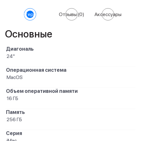
Характеристики
Отзывы
(0)
Аксессуары
Основные
Диагональ
24"
Операционная система
MacOS
Объем оперативной памяти
16 ГБ
Память
256 ГБ
Серия
iMac