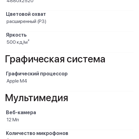
4880x2520
Цветовой охват
расширенный (P3)
Яркость
500 кд/м²
Графическая система
Графический процессор
Apple M4
Мультимедия
Веб-камера
12 Мп
Количество микрофонов