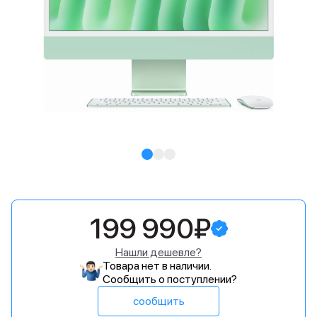
199 990₽
Нашли дешевле?
Товара нет в наличии.
Сообщить о поступлении?
сообщить