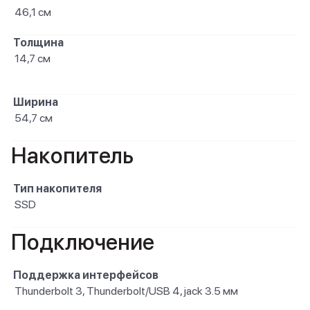
46,1 см
Толщина
14,7 см
Ширина
54,7 см
Накопитель
Тип накопителя
SSD
Подключение
Поддержка интерфейсов
Thunderbolt 3, Thunderbolt/USB 4, jack 3.5 мм