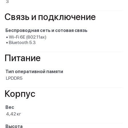
3
Связь и подключение
Беспроводная сеть и сотовая связь
• Wi-Fi 6E (802.11ax)
• Bluetooth 5.3
Питание
Тип оперативной памяти
LPDDR5
Корпус
Вес
4,42 кг
Высота