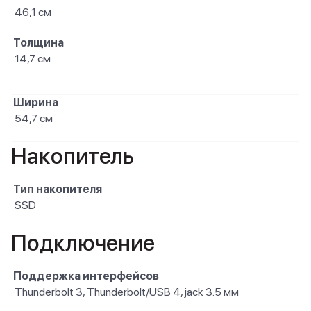
46,1 см
Толщина
14,7 см
Ширина
54,7 см
Накопитель
Тип накопителя
SSD
Подключение
Поддержка интерфейсов
Thunderbolt 3, Thunderbolt/USB 4, jack 3.5 мм