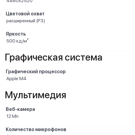
4880x2520
Цветовой охват
расширенный (P3)
Яркость
500 кд/м²
Графическая система
Графический процессор
Apple M4
Мультимедия
Веб-камера
12 Мп
Количество микрофонов