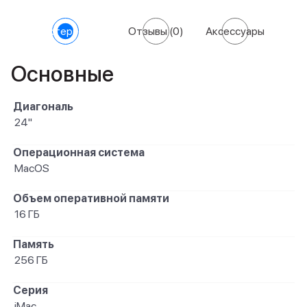
Характеристики
Отзывы
(0)
Аксессуары
Основные
Диагональ
24"
Операционная система
MacOS
Объем оперативной памяти
16 ГБ
Память
256 ГБ
Серия
iMac