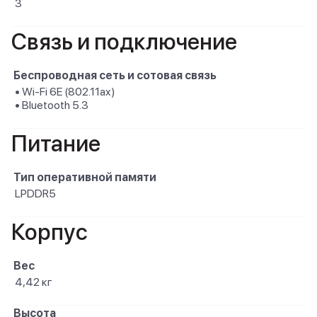
3
Связь и подключение
Беспроводная сеть и сотовая связь
• Wi-Fi 6E (802.11ax)
• Bluetooth 5.3
Питание
Тип оперативной памяти
LPDDR5
Корпус
Вес
4,42 кг
Высота