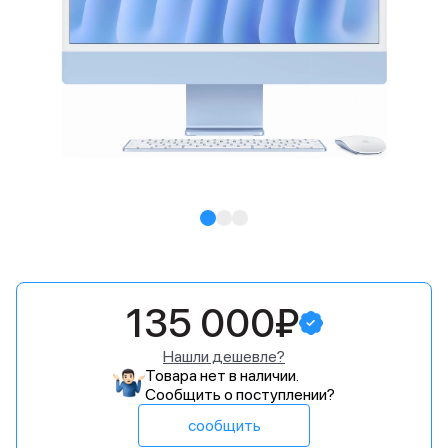
135 000₽
Нашли дешевле?
Товара нет в наличии.
Сообщить о поступлении?
сообщить