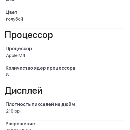
Цвет
голубой
Процессор
Процессор
Apple M4
Количество ядер процессора
8
Дисплей
Плотность пикселей на дюйм
218 ppi
Разрешение