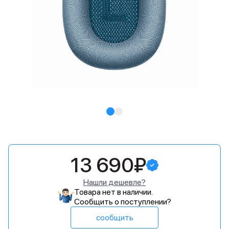
13 690₽
Нашли дешевле?
Товара нет в наличии.
Сообщить о поступлении?
сообщить