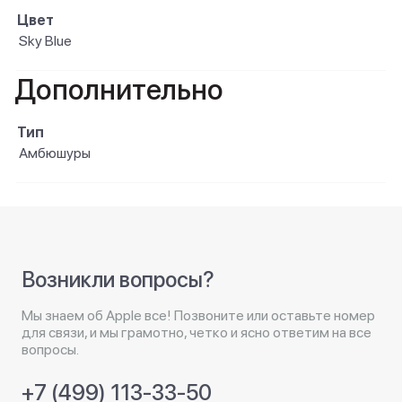
Цвет
Sky Blue
Дополнительно
Тип
Амбюшуры
Возникли вопросы?
Мы знаем об Apple все! Позвоните или оставьте номер
для связи, и мы грамотно, четко и ясно ответим на все
вопросы.
+7 (499) 113-33-50