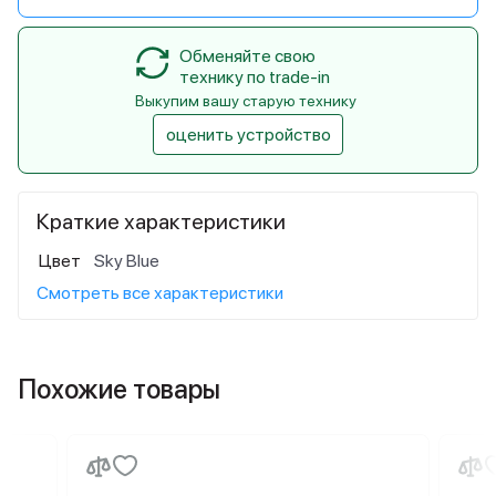
Обменяйте свою
технику по trade-in
Выкупим вашу старую технику
оценить устройство
Краткие характеристики
Цвет
Sky Blue
Смотреть все характеристики
Похожие товары