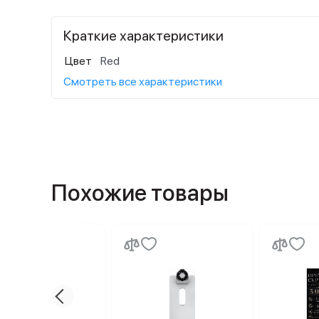
Краткие характеристики
Цвет
Red
Смотреть все характеристики
Похожие товары