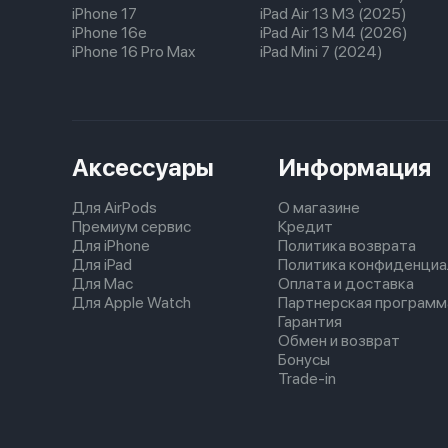
iPhone 17
iPad Air 13 M3 (2025)
iPhone 16e
iPad Air 13 M4 (2026)
iPhone 16 Pro Max
iPad Mini 7 (2024)
Аксессуары
Информация
Для AirPods
О магазине
Премиум сервис
Кредит
Для iPhone
Политика возврата
Для iPad
Политика конфиденциа
Для Mac
Оплата и доставка
Для Apple Watch
Партнерская программ
Гарантия
Обмен и возврат
Бонусы
Trade-in