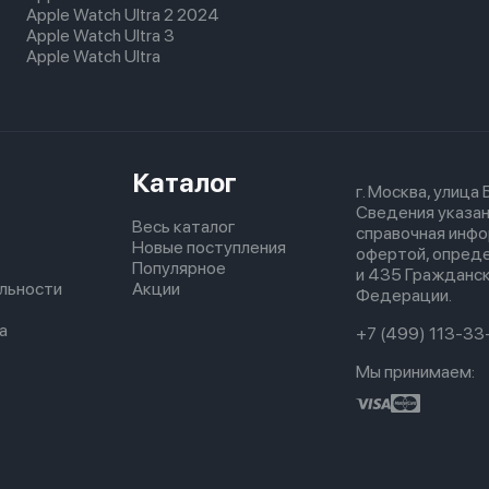
Apple Watch Ultra 2 2024
Apple Watch Ultra 3
Apple Watch Ultra
Каталог
г. Москва, улица
Сведения указан
Весь каталог
справочная инфо
Новые поступления
офертой, опред
Популярное
и 435 Гражданск
льности
Акции
Федерации.
а
+7 (499) 113-33
Мы принимаем: