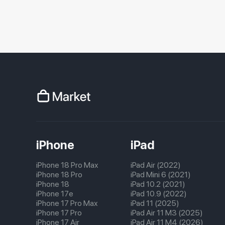
iPhone
iPad
iPhone 18 Pro Max
iPad Air (2022)
iPhone 18 Pro
iPad Mini 6 (2021)
iPhone 18
iPad 10.2 (2021)
iPhone 17e
iPad 10.9 (2022)
iPhone 17 Pro Max
iPad 11 (2025)
iPhone 17 Pro
iPad Air 11 M3 (2025)
iPhone 17 Air
iPad Air 11 M4 (2026)