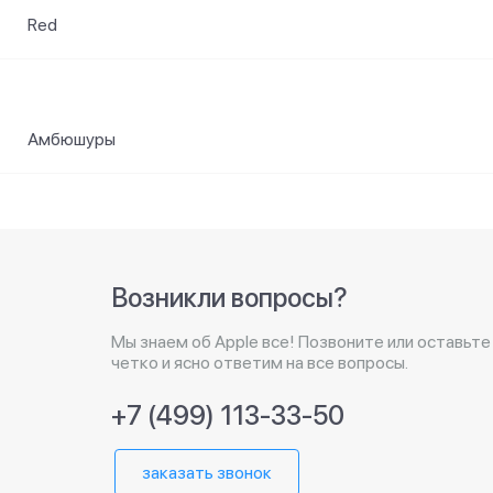
Red
Амбюшуры
Возникли вопросы?
Мы знаем об Apple все! Позвоните или оставьте
четко и ясно ответим на все вопросы.
+7 (499) 113-33-50
заказать звонок