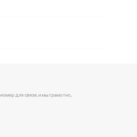
 номер для связи, и мы грамотно,