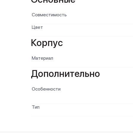
Совместимость
Цвет
Корпус
Материал
Дополнительно
Особенности
Тип