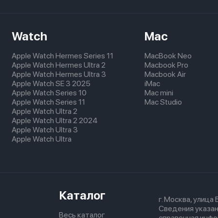
Watch
Mac
Apple Watch Hermes Series 11
MacBook Neo
Apple Watch Hermes Ultra 2
Macbook Pro
Apple Watch Hermes Ultra 3
Macbook Air
Apple Watch SE 3 2025
iMac
Apple Watch Series 10
Mac mini
Apple Watch Series 11
Mac Studio
Apple Watch Ultra 2
Apple Watch Ultra 2 2024
Apple Watch Ultra 3
Apple Watch Ultra
Каталог
г. Москва, улица
Сведения указан
Весь каталог
справочная инфо