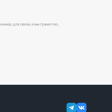
 номер для связи, и мы грамотно,