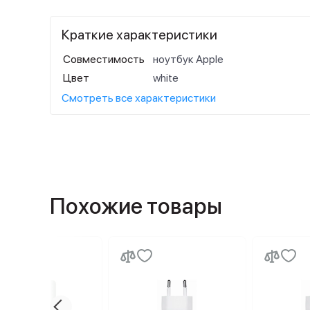
Краткие характеристики
Совместимость
ноутбук Apple
Цвет
white
Смотреть все характеристики
Похожие товары