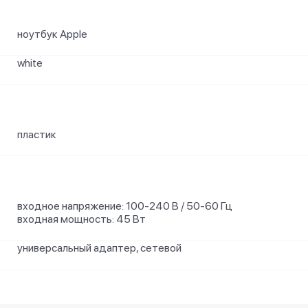
ноутбук Apple
white
пластик
входное напряжение: 100-240 В / 50-60 Гц
входная мощность: 45 Вт
универсальный адаптер, сетевой