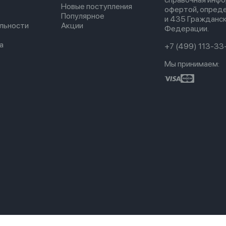
Новые поступления
офертой, опред
Популярное
и 435 Гражданск
льности
Акции
Федерации.
а
+7 (499) 113-33
Мы принимаем: