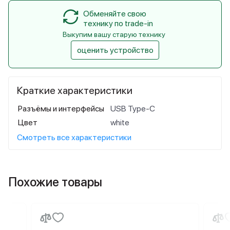
Обменяйте свою
технику по trade-in
Выкупим вашу старую технику
оценить устройство
Краткие характеристики
Разъёмы и интерфейсы
USB Type-C
Цвет
white
Смотреть все характеристики
Похожие товары