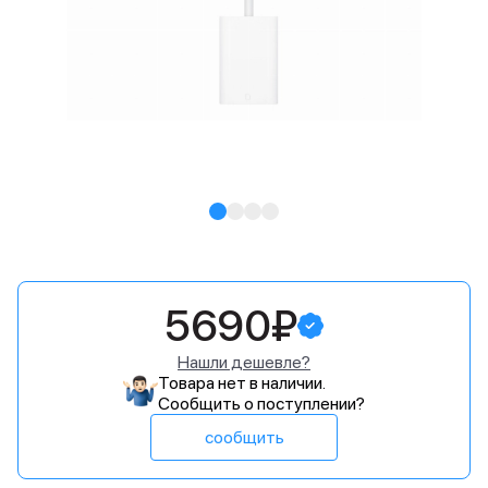
5690₽
Нашли дешевле?
Товара нет в наличии.
Сообщить о поступлении?
сообщить