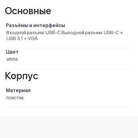
Основные
Разъёмы и интерфейсы
Входной разъем: USB-C Выходной разъем: USB-C +
USB 3.1 + VGA
Цвет
white
Корпус
Материал
пластик