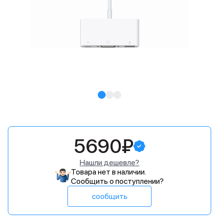
5690₽
Нашли дешевле?
Товара нет в наличии.
Сообщить о поступлении?
сообщить