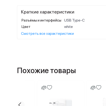
Краткие характеристики
Разъёмы и интерфейсы
USB Type-C
Цвет
white
Смотреть все характеристики
Похожие товары