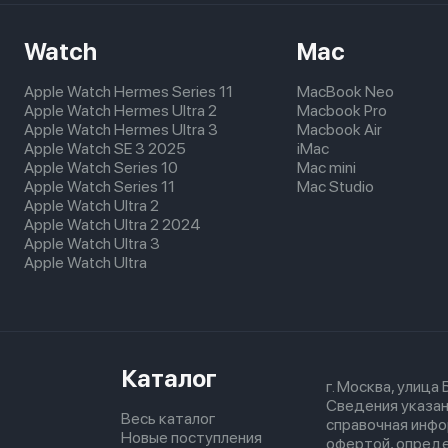
Watch
Mac
Apple Watch Hermes Series 11
MacBook Neo
Apple Watch Hermes Ultra 2
Macbook Pro
Apple Watch Hermes Ultra 3
Macbook Air
Apple Watch SE 3 2025
iMac
Apple Watch Series 10
Mac mini
Apple Watch Series 11
Mac Studio
Apple Watch Ultra 2
Apple Watch Ultra 2 2024
Apple Watch Ultra 3
Apple Watch Ultra
Каталог
г. Москва, улица
Сведения указан
Весь каталог
справочная инфо
Новые поступления
офертой, опред