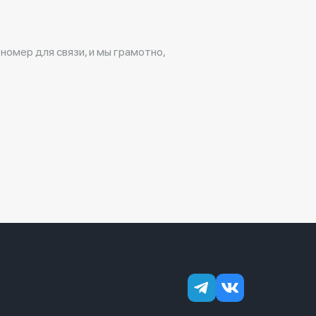
 номер для связи, и мы грамотно,