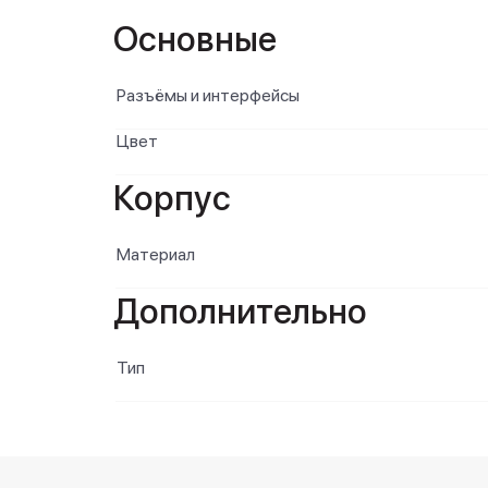
Основные
Разъёмы и интерфейсы
Цвет
Корпус
Материал
Дополнительно
Тип