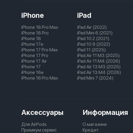
iPhone
iPad
iPhone 18 Pro Max
iPad Air (2022)
iPhone 18 Pro
iPad Mini 6 (2021)
iPhone 18
iPad 10.2 (2021)
iPhone 17e
iPad 10.9 (2022)
iPhone 17 Pro Max
iPad 11 (2025)
iPhone 17 Pro
iPad Air 11 M3 (2025)
iPhone 17 Air
iPad Air 11 M4 (2026)
iPhone 17
iPad Air 13 M3 (2025)
iPhone 16e
iPad Air 13 M4 (2026)
iPhone 16 Pro Max
iPad Mini 7 (2024)
Аксессуары
Информация
Для AirPods
О магазине
Премиум сервис
Кредит