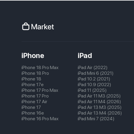
iPhone
iPad
iPhone 18 Pro Max
iPad Air (2022)
iPhone 18 Pro
iPad Mini 6 (2021)
iPhone 18
iPad 10.2 (2021)
iPhone 17e
iPad 10.9 (2022)
iPhone 17 Pro Max
iPad 11 (2025)
iPhone 17 Pro
iPad Air 11 M3 (2025)
iPhone 17 Air
iPad Air 11 M4 (2026)
iPhone 17
iPad Air 13 M3 (2025)
iPhone 16e
iPad Air 13 M4 (2026)
iPhone 16 Pro Max
iPad Mini 7 (2024)