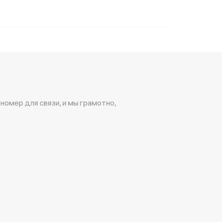
 номер для связи, и мы грамотно,