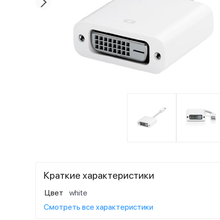
Краткие характеристики
Цвет
white
Смотреть все характеристики