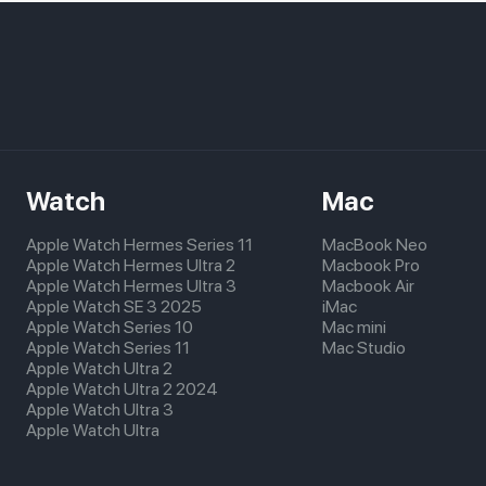
Watch
Mac
Apple Watch Hermes Series 11
MacBook Neo
Apple Watch Hermes Ultra 2
Macbook Pro
Apple Watch Hermes Ultra 3
Macbook Air
Apple Watch SE 3 2025
iMac
Apple Watch Series 10
Mac mini
Apple Watch Series 11
Mac Studio
Apple Watch Ultra 2
Apple Watch Ultra 2 2024
Apple Watch Ultra 3
Apple Watch Ultra