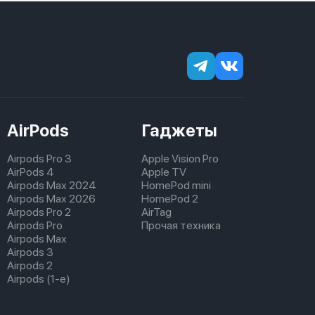
AirPods
Гаджеты
Airpods Pro 3
Apple Vision Pro
AirPods 4
Apple TV
Airpods Max 2024
HomePod mini
Airpods Max 2026
HomePod 2
Airpods Pro 2
AirTag
Airpods Pro
Прочая техника
Airpods Max
Airpods 3
Airpods 2
Airpods (1-е)