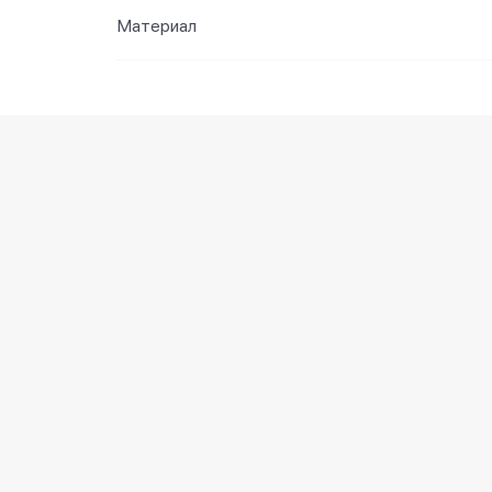
Материал