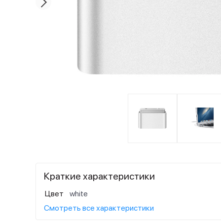
Краткие характеристики
Цвет
white
Смотреть все характеристики