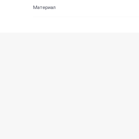
Материал