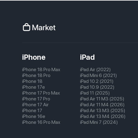
iPhone
iPad
iPhone 18 Pro Max
iPad Air (2022)
iPhone 18 Pro
iPad Mini 6 (2021)
iPhone 18
iPad 10.2 (2021)
iPhone 17e
iPad 10.9 (2022)
iPhone 17 Pro Max
iPad 11 (2025)
iPhone 17 Pro
iPad Air 11 M3 (2025)
iPhone 17 Air
iPad Air 11 M4 (2026)
iPhone 17
iPad Air 13 M3 (2025)
iPhone 16e
iPad Air 13 M4 (2026)
iPhone 16 Pro Max
iPad Mini 7 (2024)