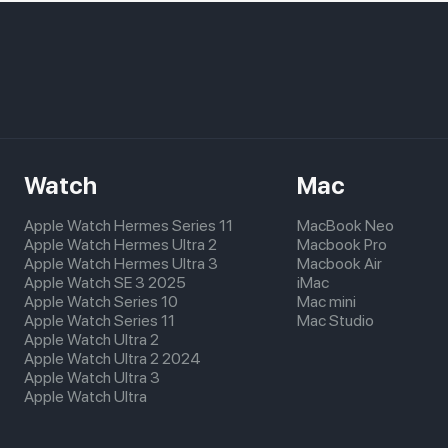
Watch
Mac
Apple Watch Hermes Series 11
MacBook Neo
Apple Watch Hermes Ultra 2
Macbook Pro
Apple Watch Hermes Ultra 3
Macbook Air
Apple Watch SE 3 2025
iMac
Apple Watch Series 10
Mac mini
Apple Watch Series 11
Mac Studio
Apple Watch Ultra 2
Apple Watch Ultra 2 2024
Apple Watch Ultra 3
Apple Watch Ultra