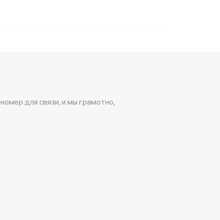
 номер для связи, и мы грамотно,