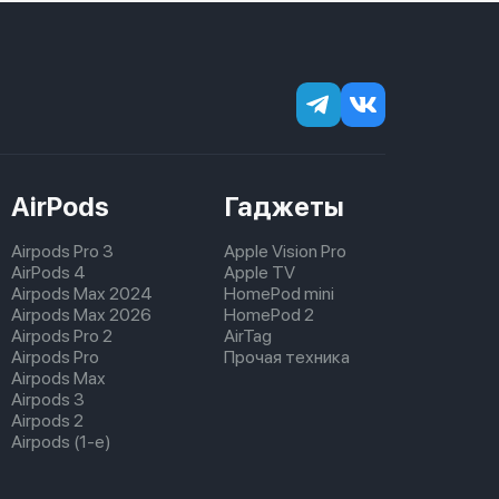
AirPods
Гаджеты
Airpods Pro 3
Apple Vision Pro
AirPods 4
Apple TV
Airpods Max 2024
HomePod mini
Airpods Max 2026
HomePod 2
Airpods Pro 2
AirTag
Airpods Pro
Прочая техника
Airpods Max
Airpods 3
Airpods 2
Airpods (1-е)