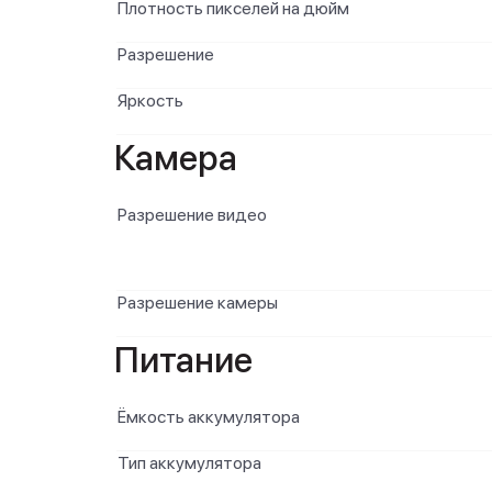
Плотность пикселей на дюйм
Разрешение
Яркость
Камера
Разрешение видео
Разрешение камеры
Питание
Ёмкость аккумулятора
Тип аккумулятора