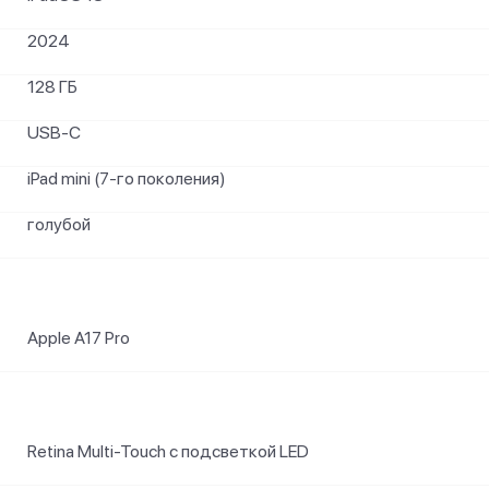
2024
128 ГБ
USB‑C
iPad mini (7-го поколения)
голубой
Apple A17 Pro
Retina Multi-Touch с подсветкой LED