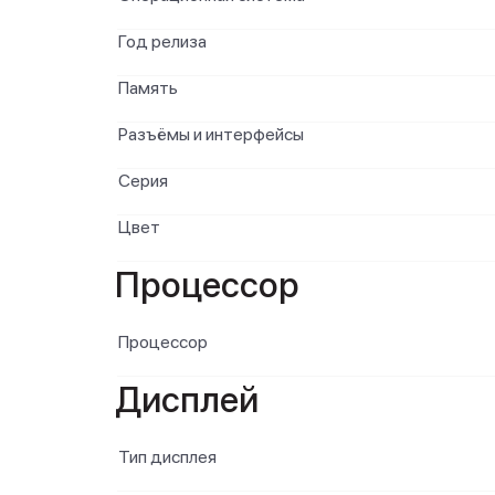
Год релиза
Память
Разъёмы и интерфейсы
Серия
Цвет
Процессор
Процессор
Дисплей
Тип дисплея