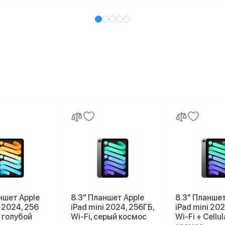
ншет Apple
8.3" Планшет Apple
8.3" Планшет
i 2024, 256
iPad mini 2024, 256ГБ,
iPad mini 202
, голубой
Wi-Fi, серый космос
Wi-Fi + Cellu