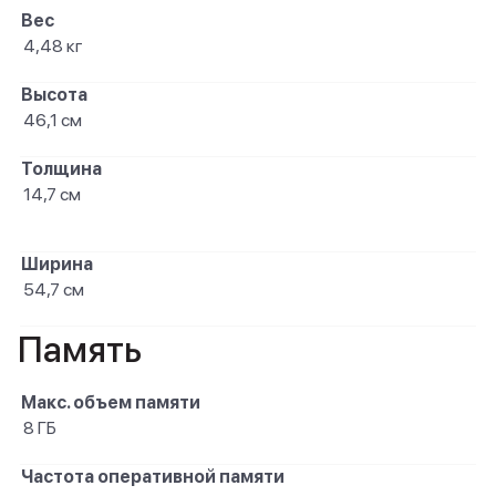
Вес
4,48 кг
Высота
46,1 см
Толщина
14,7 см
Ширина
54,7 см
Память
Макс. объем памяти
8 ГБ
Частота оперативной памяти