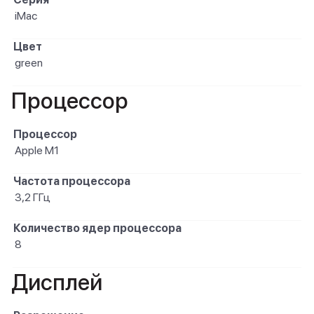
iMac
Цвет
green
Процессор
Процессор
Apple M1
Частота процессора
3,2 ГГц
Количество ядер процессора
8
Дисплей