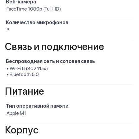
Веб-камера
FaceTime 1080p (Full HD)
Количество микрофонов
3
Связь и подключение
Беспроводная сеть и сотовая связь
• Wi-Fi 6 (802.11ax)
• Bluetooth 5.0
Питание
Тип оперативной памяти
Apple M1
Корпус