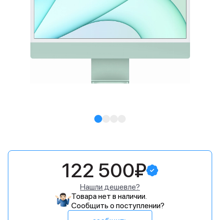
122 500₽
Нашли дешевле?
Товара нет в наличии.
Сообщить о поступлении?