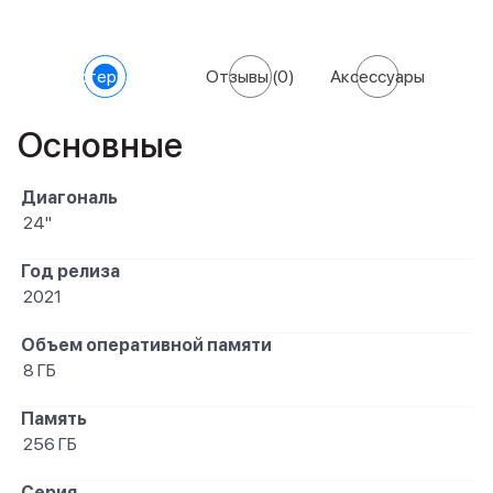
Характеристики
Отзывы
(0)
Аксессуары
Основные
Диагональ
24"
Год релиза
2021
Объем оперативной памяти
8 ГБ
Память
256 ГБ
Серия