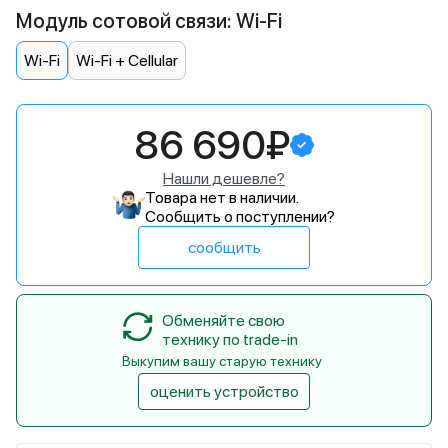
Модуль сотовой связи: Wi-Fi
Wi-Fi
Wi-Fi + Cellular
86 690₽
Нашли дешевле?
Товара нет в наличии.
Сообщить о поступлении?
сообщить
Обменяйте свою
технику по trade-in
Выкупим вашу старую технику
оценить устройство