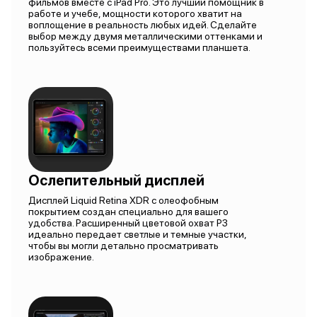
фильмов вместе с iPad Pro. Это лучший помощник в
работе и учебе, мощности которого хватит на
воплощение в реальность любых идей. Сделайте
выбор между двумя металлическими оттенками и
пользуйтесь всеми преимуществами планшета.
Ослепительный дисплей
Дисплей Liquid Retina XDR с олеофобным
покрытием создан специально для вашего
удобства. Расширенный цветовой охват P3
идеально передает светлые и темные участки,
чтобы вы могли детально просматривать
изображение.