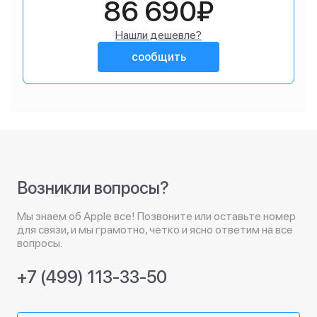
86 690₽
Нашли дешевле?
сообщить
Возникли вопросы?
Мы знаем об Apple все! Позвоните или оставьте номер
для связи, и мы грамотно, четко и ясно ответим на все
вопросы.
+7 (499) 113-33-50