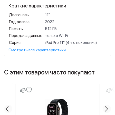
Краткие характеристики
Диагональ
11"
Год релиза
2022
Память
512 ГБ
Передача данных
только Wi-Fi
Серия
iPad Pro 11" (4-го поколения)
Смотреть все характеристики
С этим товаром часто покупают