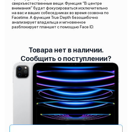
сверхъестественные вещи. Функция “В центре
внимания” будет фокусироваться исключительно
на вас и ваших собеседниках во время созвона по
Facetime. А функция True Depth безошибочно
анализирует владельца и мгновенное
разблокирует планшет с помощью Face ID.
Товара нет в наличии.
Сообщить о поступлении?