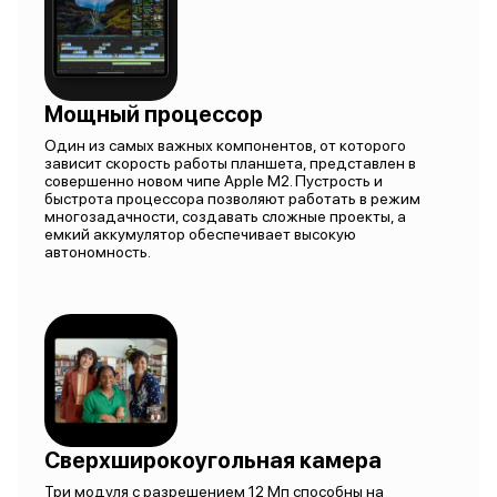
Мощный процессор
Один из самых важных компонентов, от которого
зависит скорость работы планшета, представлен в
совершенно новом чипе Apple M2. Пустрость и
быстрота процессора позволяют работать в режим
многозадачности, создавать сложные проекты, а
емкий аккумулятор обеспечивает высокую
автономность.
Сверхширокоугольная камера
Три модуля с разрешением 12 Мп способны на