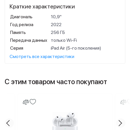
Краткие характеристики
Диагональ
10,9"
Год релиза
2022
Память
256 ГБ
Передача данных
только Wi-Fi
Серия
iPad Air (5-го поколения)
Смотреть все характеристики
С этим товаром часто покупают