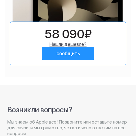
58 090₽
Нашли дешевле?
сообщить
Возникли вопросы?
Мы знаем об Apple все! Позвоните или оставьте номер
для связи, и мы грамотно, четко и ясно ответим на все
вопросы.