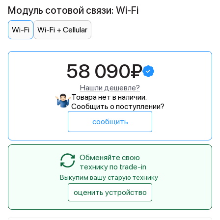
Модуль сотовой связи: Wi-Fi
Wi-Fi
Wi-Fi + Cellular
58 090₽
Нашли дешевле?
Товара нет в наличии.
Сообщить о поступлении?
сообщить
Обменяйте свою
технику по trade-in
Выкупим вашу старую технику
оценить устройство