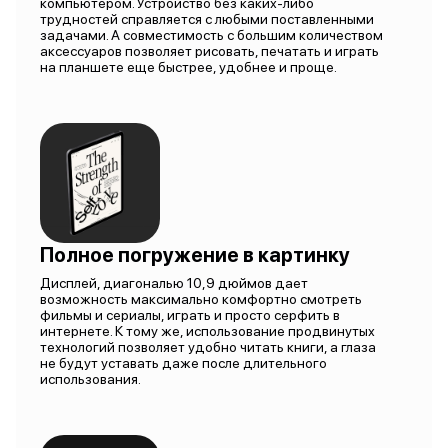
компьютером. Устройство без каких-либо
трудностей справляется с любыми поставленными
задачами. А совместимость с большим количеством
аксессуаров позволяет рисовать, печатать и играть
на планшете еще быстрее, удобнее и проще.
Полное погружение в картинку
Дисплей, диагональю 10,9 дюймов дает
возможность максимально комфортно смотреть
фильмы и сериалы, играть и просто серфить в
интернете. К тому же, использование продвинутых
технологий позволяет удобно читать книги, а глаза
не будут уставать даже после длительного
использования.