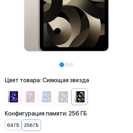
Цвет товара: Сияющая звезда
Конфигурация памяти: 256 ГБ
64 ГБ
256 ГБ