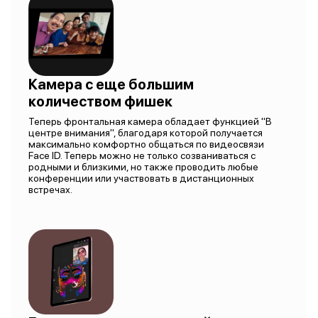
Камера с еще большим
количеством фишек
Теперь фронтальная камера обладает функцией "В
центре внимания", благодаря которой получается
максимально комфортно общаться по видеосвязи
Face ID. Теперь можно не только созваниваться с
родными и близкими, но также проводить любые
конференции или участвовать в дистанционных
встречах.