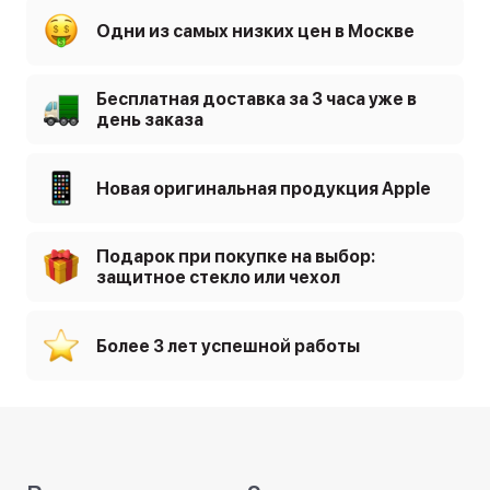
Одни из самых низких цен в Москве
Бесплатная доставка за 3 часа уже в
день заказа
Новая оригинальная продукция Apple
Подарок при покупке на выбор:
защитное стекло или чехол
Более 3 лет успешной работы