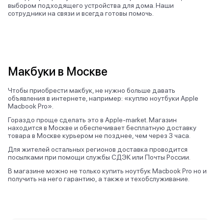
выбором подходящего устройства для дома. Наши
сотрудники на связи и всегда готовы помочь.
Макбуки в Москве
Чтобы приобрести макбук, не нужно больше давать
объявления в интернете, например: «куплю ноутбуки Apple
Macbook Pro».
Гораздо проще сделать это в Apple-market. Магазин
находится в Москве и обеспечивает бесплатную доставку
товара в Москве курьером не позднее, чем через 3 часа.
Для жителей остальных регионов доставка проводится
посылками при помощи службы СДЭК или Почты России.
В магазине можно не только купить ноутбук Macbook Pro но и
получить на него гарантию, а также и техобслуживание.