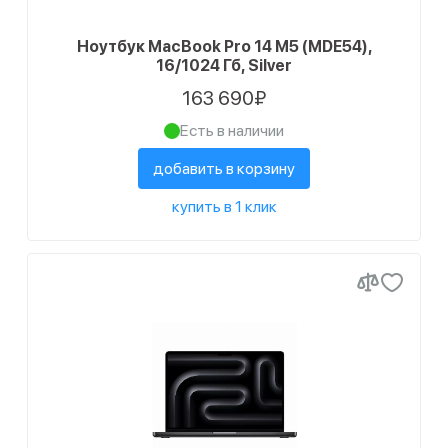
Ноутбук MacBook Pro 14 M5 (MDE54),
16/1024 Гб, Silver
163 690₽
Есть в наличии
добавить в корзину
купить в 1 клик