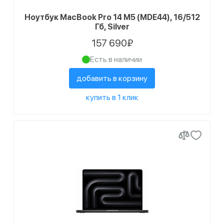
Ноутбук MacBook Pro 14 M5 (MDE44), 16/512
Гб, Silver
157 690₽
Есть в наличии
добавить в корзину
купить в 1 клик