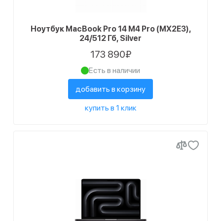
Ноутбук MacBook Pro 14 M4 Pro (MX2E3),
24/512 Гб, Silver
173 890₽
Есть в наличии
добавить в корзину
купить в 1 клик