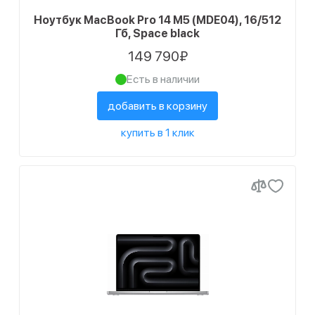
Ноутбук MacBook Pro 14 M5 (MDE04), 16/512
Гб, Space black
149 790₽
Есть в наличии
добавить в корзину
купить в 1 клик