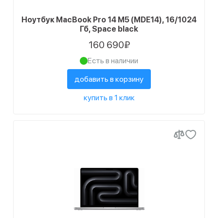
Ноутбук MacBook Pro 14 M5 (MDE14), 16/1024
Гб, Space black
160 690₽
Есть в наличии
добавить в корзину
купить в 1 клик