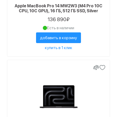
Apple MacBook Pro 14 MW2W3 (M4 Pro 10C
CPU, 10C GPU), 16 ГБ, 512 ГБ SSD, Silver
136 890₽
Есть в наличии
добавить в корзину
купить в 1 клик