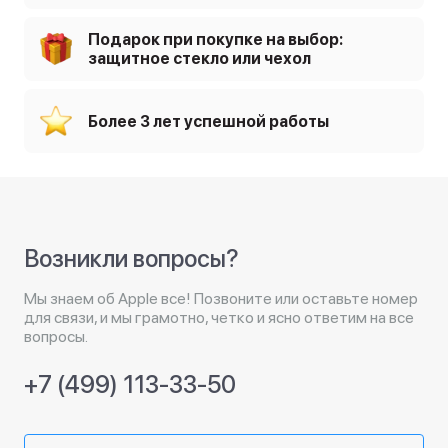
Подарок при покупке на выбор:
защитное стекло или чехол
Более 3 лет успешной работы
Возникли вопросы?
Мы знаем об Apple все! Позвоните или оставьте номер
для связи, и мы грамотно, четко и ясно ответим на все
вопросы.
+7 (499) 113-33-50