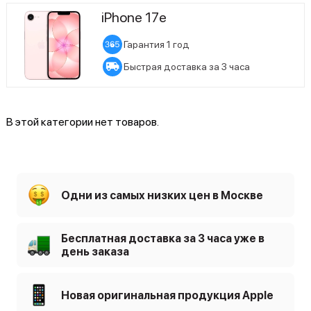
iPhone 17e
Гарантия 1 год
Быстрая доставка за 3 часа
В этой категории нет товаров.
Одни из самых низких цен в Москве
Бесплатная доставка за 3 часа уже в
день заказа
Новая оригинальная продукция Apple