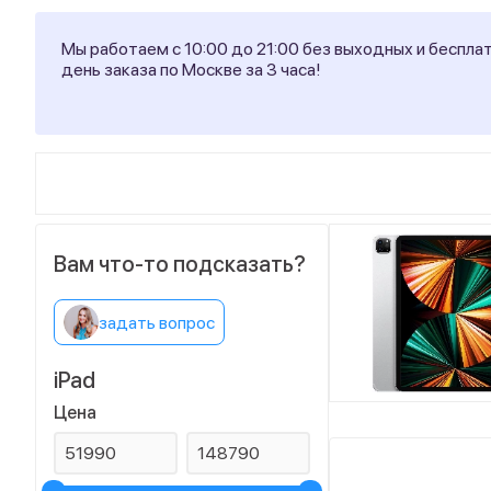
Мы работаем с 10:00 до 21:00 без выходных и беспла
день заказа по Москве за 3 часа!
Вам что-то подсказать?
задать вопрос
iPad
Цена