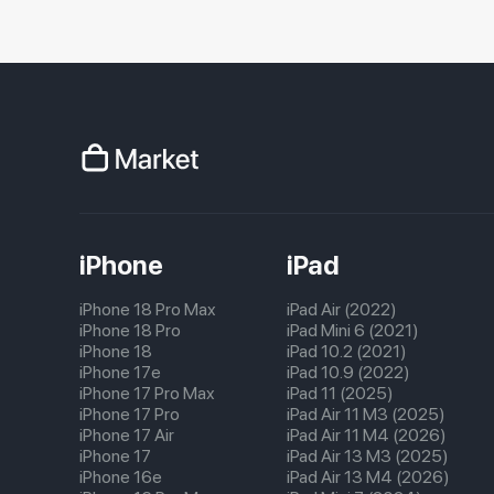
iPhone
iPad
iPhone 18 Pro Max
iPad Air (2022)
iPhone 18 Pro
iPad Mini 6 (2021)
iPhone 18
iPad 10.2 (2021)
iPhone 17e
iPad 10.9 (2022)
iPhone 17 Pro Max
iPad 11 (2025)
iPhone 17 Pro
iPad Air 11 M3 (2025)
iPhone 17 Air
iPad Air 11 M4 (2026)
iPhone 17
iPad Air 13 M3 (2025)
iPhone 16e
iPad Air 13 M4 (2026)