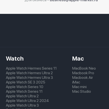
Watch
Mac
Apple Watch Hermes Series 11
MacBook Neo
Apple Watch Hermes Ultra 2
Macbook Pro
Apple Watch Hermes Ultra 3
Macbook Air
Apple Watch SE 3 2025
iMac
Apple Watch Series 10
Mac mini
Apple Watch Series 11
Mac Studio
Apple Watch Ultra 2
Apple Watch Ultra 2 2024
Apple Watch Ultra 3