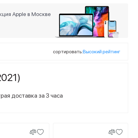
ция Apple в Москве
сортировать:
Высокий рейтинг
2021)
рая доставка за 3 часа