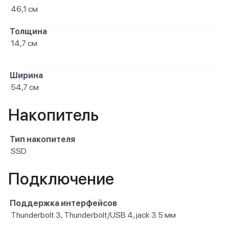
46,1 см
Толщина
14,7 см
Ширина
54,7 см
Накопитель
Тип накопителя
SSD
Подключение
Поддержка интерфейсов
Thunderbolt 3, Thunderbolt/USB 4, jack 3.5 мм