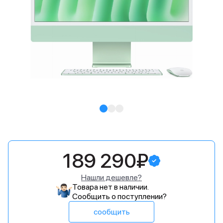
189 290₽
Нашли дешевле?
Товара нет в наличии.
Сообщить о поступлении?
сообщить