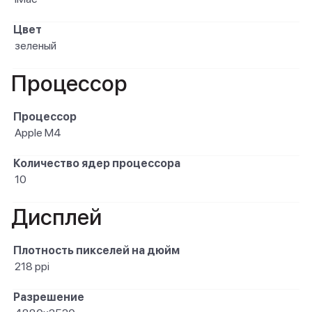
Цвет
зеленый
Процессор
Процессор
Apple M4
Количество ядер процессора
10
Дисплей
Плотность пикселей на дюйм
218 ppi
Разрешение