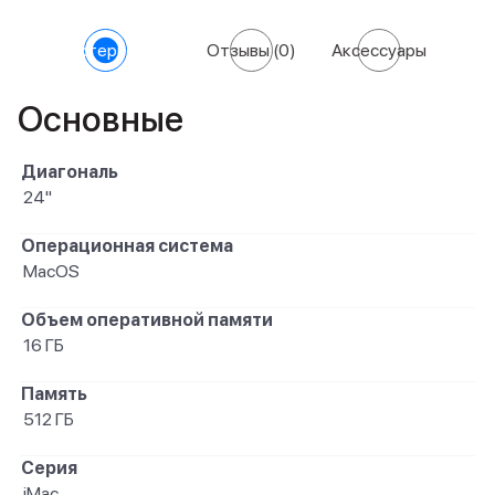
Характеристики
Отзывы
(0)
Аксессуары
Основные
Диагональ
24"
Операционная система
MacOS
Объем оперативной памяти
16 ГБ
Память
512 ГБ
Серия
iMac