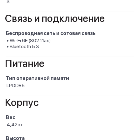
3
Связь и подключение
Беспроводная сеть и сотовая связь
• Wi-Fi 6E (802.11ax)
• Bluetooth 5.3
Питание
Тип оперативной памяти
LPDDR5
Корпус
Вес
4,42 кг
Высота