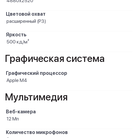
4880x2520
Цветовой охват
расширенный (P3)
Яркость
500 кд/м²
Графическая система
Графический процессор
Apple M4
Мультимедия
Веб-камера
12 Мп
Количество микрофонов