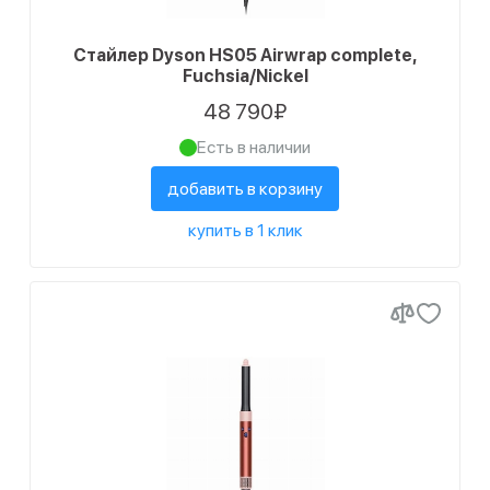
Стайлер Dyson HS05 Airwrap complete,
Fuchsia/Nickel
48 790₽
Есть в наличии
добавить в корзину
купить в 1 клик