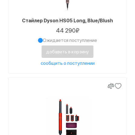
Стайлер Dyson HS05 Long, Blue/Blush
44 290₽
Ожидается поступление
добавить в корзину
сообщить о поступлении