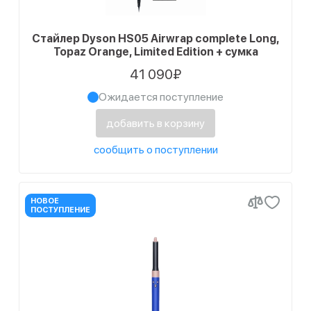
Стайлер Dyson HS05 Airwrap complete Long,
Topaz Orange, Limited Edition + сумка
41 090₽
Ожидается поступление
добавить в корзину
сообщить о поступлении
НОВОЕ
ПОСТУПЛЕНИЕ