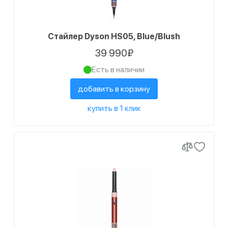
Стайлер Dyson HS05, Blue/Blush
39 990₽
Есть в наличии
добавить в корзину
купить в 1 клик