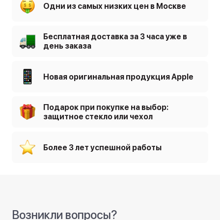
Одни из самых низких цен в Москве
Бесплатная доставка за 3 часа уже в
день заказа
Новая оригинальная продукция Apple
Подарок при покупке на выбор:
защитное стекло или чехол
Более 3 лет успешной работы
Возникли вопросы?