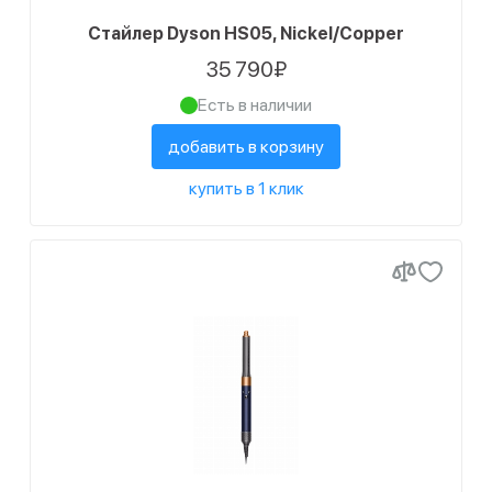
Стайлер Dyson HS05, Nickel/Copper
35 790₽
Есть в наличии
добавить в корзину
купить в 1 клик