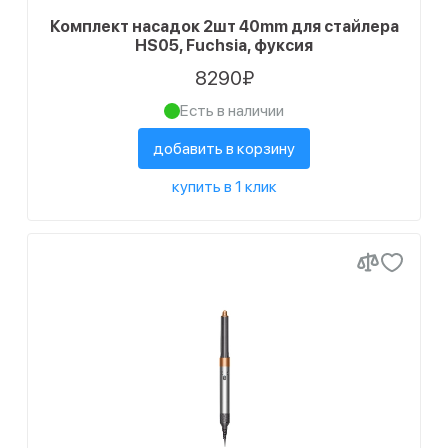
Комплект насадок 2шт 40mm для стайлера
HS05, Fuchsia, фуксия
8290₽
Есть в наличии
добавить в корзину
купить в 1 клик