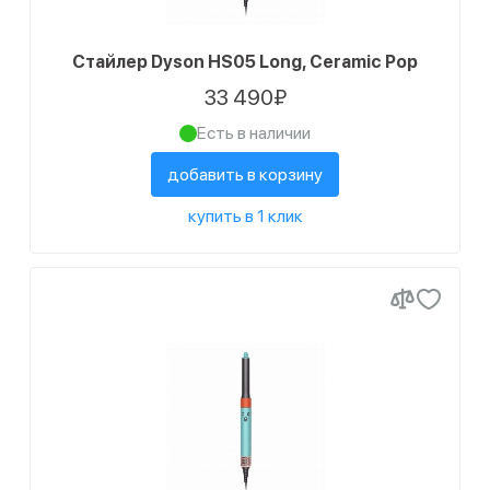
Стайлер Dyson HS05 Long, Ceramic Pop
33 490₽
Есть в наличии
добавить в корзину
купить в 1 клик