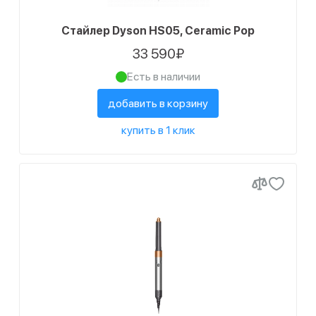
Стайлер Dyson HS05, Ceramic Pop
33 590₽
Есть в наличии
добавить в корзину
купить в 1 клик