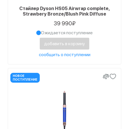
Стайлер Dyson HS05 Airwrap complete,
Strawbery Bronze/Blush Pink Diffuse
39 990₽
Ожидается поступление
добавить в корзину
сообщить о поступлении
НОВОЕ
ПОСТУПЛЕНИЕ