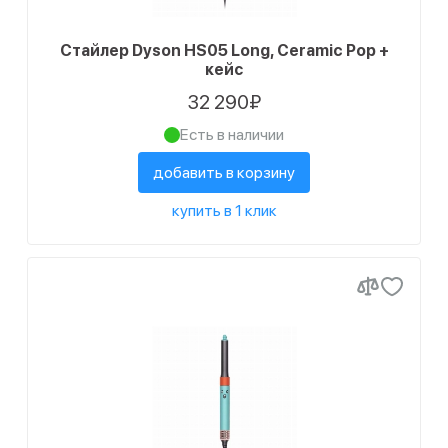
Стайлер Dyson HS05 Long, Ceramic Pop +
кейс
32 290₽
Есть в наличии
добавить в корзину
купить в 1 клик