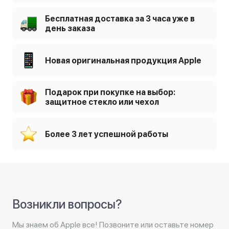
Бесплатная доставка за 3 часа уже в
день заказа
Новая оригинальная продукция Apple
Подарок при покупке на выбор:
защитное стекло или чехол
Более 3 лет успешной работы
Возникли вопросы?
Мы знаем об Apple все! Позвоните или оставьте номер