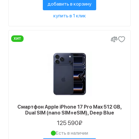
добавить в корзину
купить в 1 клик
ХИТ
Смартфон Apple iPhone 17 Pro Max 512 GB,
Dual SIM (nano SIM+eSIM), Deep Blue
125 590₽
Есть в наличии