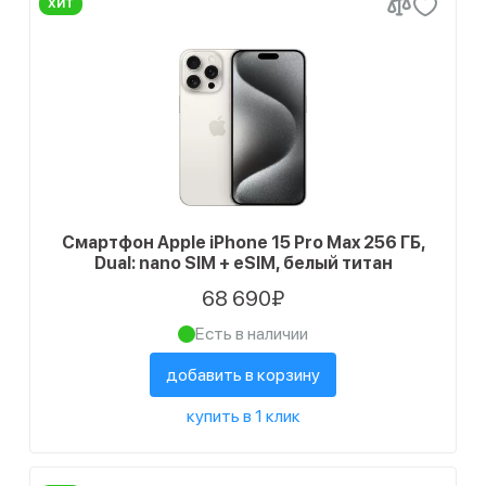
ХИТ
Смартфон Apple iPhone 15 Pro Max 256 ГБ,
Dual: nano SIM + eSIM, белый титан
68 690₽
Есть в наличии
добавить в корзину
купить в 1 клик