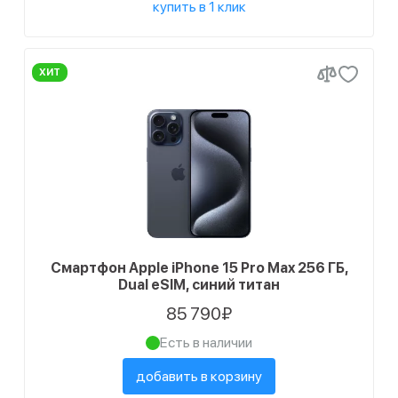
купить в 1 клик
ХИТ
Смартфон Apple iPhone 15 Pro Max 256 ГБ,
Dual eSIM, синий титан
85 790₽
Есть в наличии
добавить в корзину