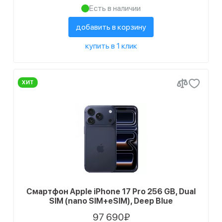
Есть в наличии
добавить в корзину
купить в 1 клик
ХИТ
Смартфон Apple iPhone 17 Pro 256 GB, Dual
SIM (nano SIM+eSIM), Deep Blue
97 690₽