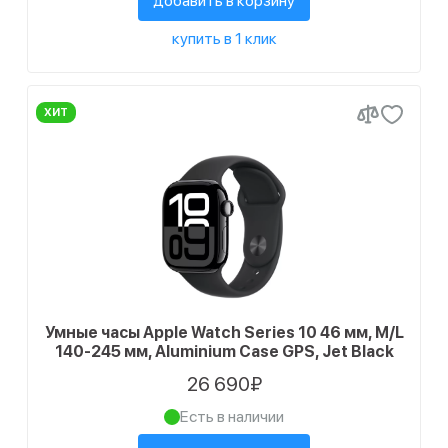
добавить в корзину
купить в 1 клик
ХИТ
Умные часы Apple Watch Series 10 46 мм, M/L
140-245 мм, Aluminium Case GPS, Jet Black
26 690₽
Есть в наличии