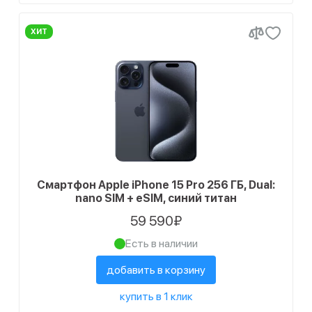
ХИТ
Смартфон Apple iPhone 15 Pro 256 ГБ, Dual:
nano SIM + eSIM, синий титан
59 590₽
Есть в наличии
добавить в корзину
купить в 1 клик