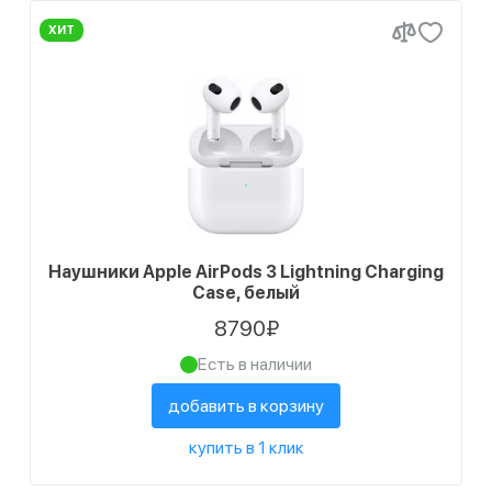
ХИТ
Наушники Apple AirPods 3 Lightning Charging
Case, белый
8790₽
Есть в наличии
добавить в корзину
купить в 1 клик