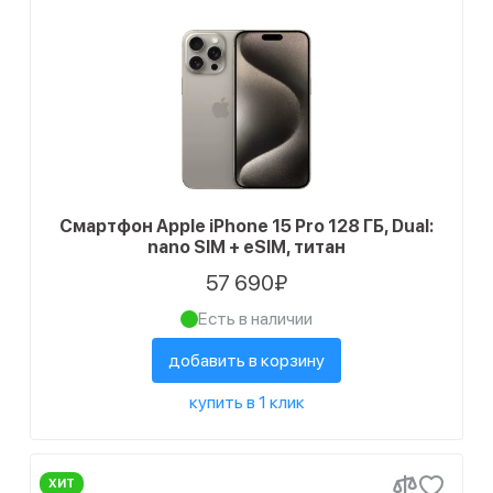
Смартфон Apple iPhone 15 Pro 128 ГБ, Dual:
nano SIM + eSIM, титан
57 690₽
Есть в наличии
добавить в корзину
купить в 1 клик
ХИТ