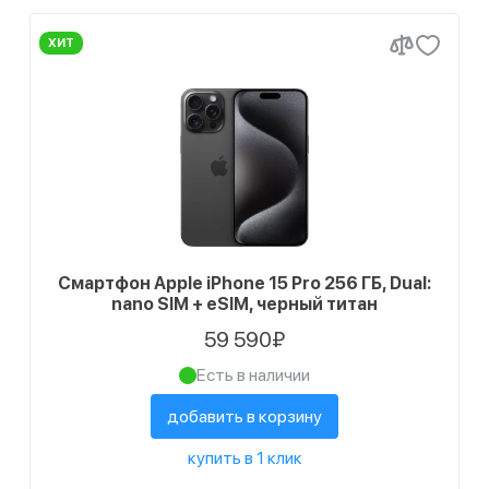
ХИТ
Смартфон Apple iPhone 15 Pro 256 ГБ, Dual:
nano SIM + eSIM, черный титан
59 590₽
Есть в наличии
добавить в корзину
купить в 1 клик