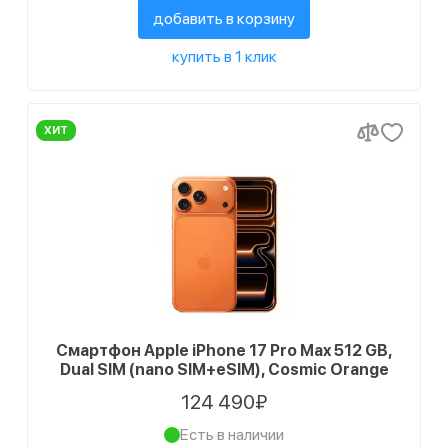
добавить в корзину
купить в 1 клик
ХИТ
Смартфон Apple iPhone 17 Pro Max 512 GB,
Dual SIM (nano SIM+eSIM), Cosmic Orange
124 490₽
Есть в наличии