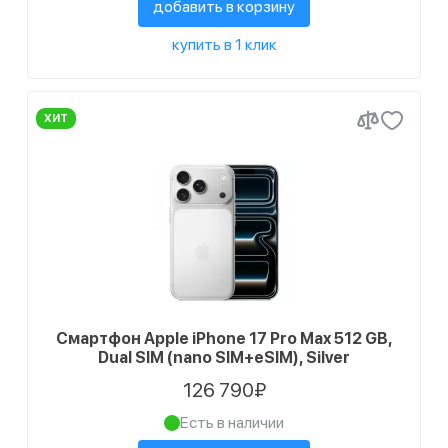
добавить в корзину
купить в 1 клик
ХИТ
Смартфон Apple iPhone 17 Pro Max 512 GB,
Dual SIM (nano SIM+eSIM), Silver
126 790₽
Есть в наличии