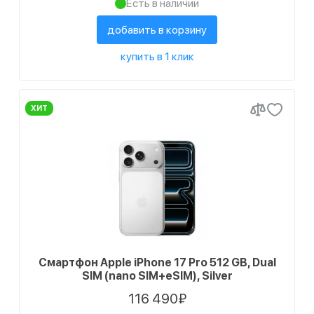
Есть в наличии
добавить в корзину
купить в 1 клик
ХИТ
Смартфон Apple iPhone 17 Pro 512 GB, Dual
SIM (nano SIM+eSIM), Silver
116 490₽