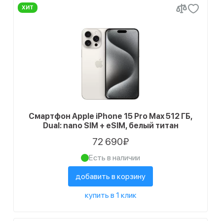
ХИТ
Смартфон Apple iPhone 15 Pro Max 512 ГБ,
Dual: nano SIM + eSIM, белый титан
72 690₽
Есть в наличии
добавить в корзину
купить в 1 клик