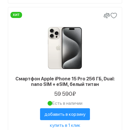
ХИТ
Смартфон Apple iPhone 15 Pro 256 ГБ, Dual:
nano SIM + eSIM, белый титан
59 590₽
Есть в наличии
добавить в корзину
купить в 1 клик