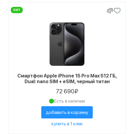
ХИТ
Смартфон Apple iPhone 15 Pro Max 512 ГБ,
Dual: nano SIM + eSIM, черный титан
72 690₽
Есть в наличии
добавить в корзину
купить в 1 клик