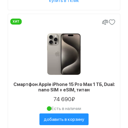
купить в 1 клик
ХИТ
Смартфон Apple iPhone 15 Pro Max 1 ТБ, Dual:
nano SIM + eSIM, титан
74 690₽
Есть в наличии
добавить в корзину