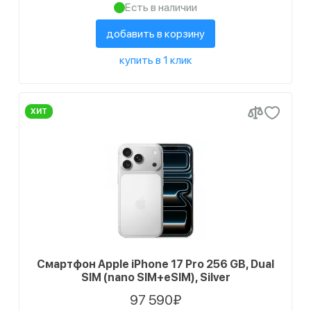
Есть в наличии
добавить в корзину
купить в 1 клик
ХИТ
Смартфон Apple iPhone 17 Pro 256 GB, Dual
SIM (nano SIM+eSIM), Silver
97 590₽