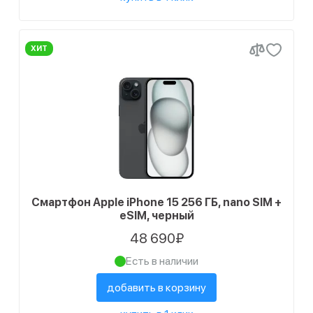
ХИТ
Смартфон Apple iPhone 15 256 ГБ, nano SIM +
eSIM, черный
48 690₽
Есть в наличии
добавить в корзину