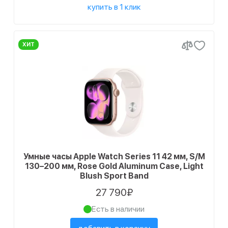
купить в 1 клик
ХИТ
Умные часы Apple Watch Series 11 42 мм, S/M
130–200 мм, Rose Gold Aluminum Case, Light
Blush Sport Band
27 790₽
Есть в наличии