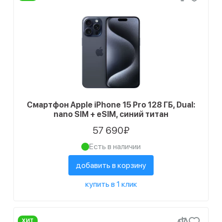
Смартфон Apple iPhone 15 Pro 128 ГБ, Dual:
nano SIM + eSIM, синий титан
57 690₽
Есть в наличии
добавить в корзину
купить в 1 клик
ХИТ