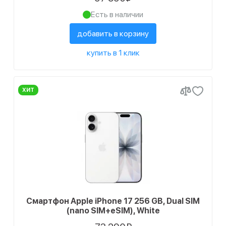
Есть в наличии
добавить в корзину
купить в 1 клик
ХИТ
Смартфон Apple iPhone 17 256 GB, Dual SIM
(nano SIM+eSIM), White