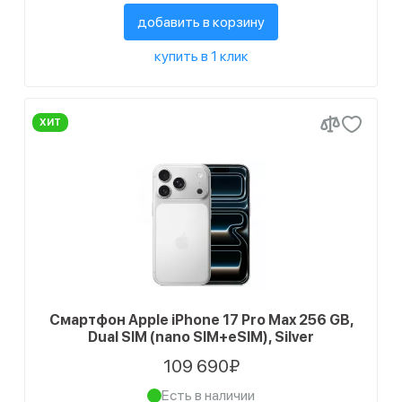
добавить в корзину
купить в 1 клик
ХИТ
Смартфон Apple iPhone 17 Pro Max 256 GB,
Dual SIM (nano SIM+eSIM), Silver
109 690₽
Есть в наличии