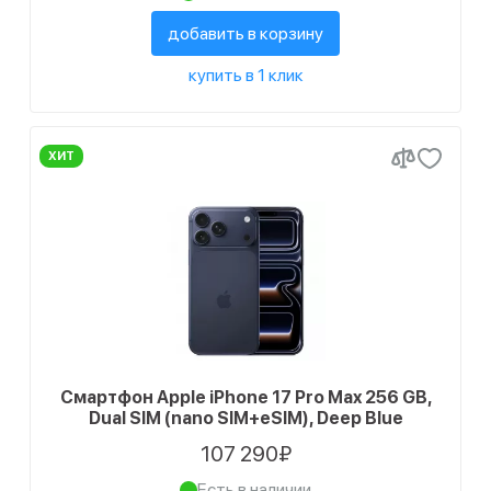
добавить в корзину
купить в 1 клик
ХИТ
Смартфон Apple iPhone 17 Pro Max 256 GB,
Dual SIM (nano SIM+eSIM), Deep Blue
107 290₽
Есть в наличии