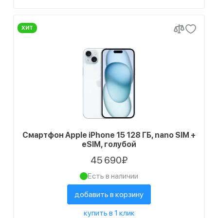
ХИТ
Смартфон Apple iPhone 15 128 ГБ, nano SIM +
eSIM, голубой
45 690₽
Есть в наличии
добавить в корзину
купить в 1 клик