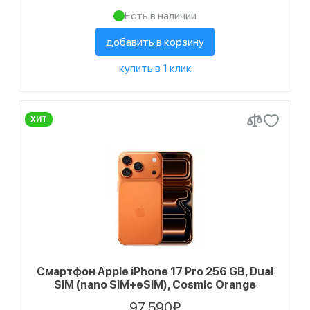
Есть в наличии
добавить в корзину
купить в 1 клик
ХИТ
Смартфон Apple iPhone 17 Pro 256 GB, Dual
SIM (nano SIM+eSIM), Cosmic Orange
97 590₽