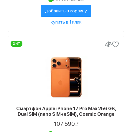
добавить в корзину
купить в 1 клик
ХИТ
Смартфон Apple iPhone 17 Pro Max 256 GB,
Dual SIM (nano SIM+eSIM), Cosmic Orange
107 590₽