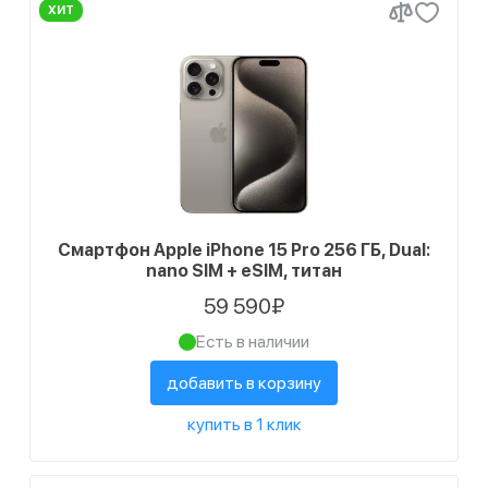
ХИТ
Смартфон Apple iPhone 15 Pro 256 ГБ, Dual:
nano SIM + eSIM, титан
59 590₽
Есть в наличии
добавить в корзину
купить в 1 клик