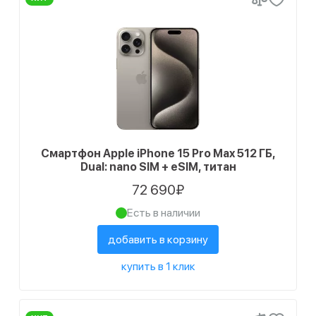
Смартфон Apple iPhone 15 Pro Max 512 ГБ,
Dual: nano SIM + eSIM, титан
72 690₽
Есть в наличии
добавить в корзину
купить в 1 клик