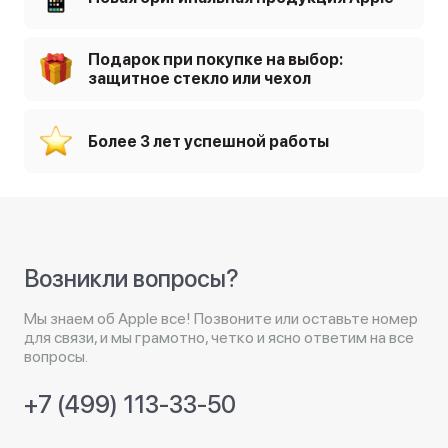
Подарок при покупке на выбор:
защитное стекло или чехол
Более 3 лет успешной работы
Возникли вопросы?
Мы знаем об Apple все! Позвоните или оставьте номер
для связи, и мы грамотно, четко и ясно ответим на все
вопросы.
+7 (499) 113-33-50