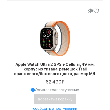
Apple Watch Ultra 2 GPS + Cellular, 49 мм,
корпус из титана, ремешок Trail
оранжевого/бежевого цвета, размер M/L
62 490₽
Ожидается поступление
добавить в корзину
сообщить о поступлении