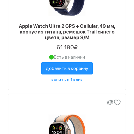
Apple Watch Ultra 2 GPS + Cellular, 49 мм,
корпус из титана, ремешок Trail синего
цвета, размер S/M
61 190₽
Есть в наличии
добавить в корзину
купить в 1 клик