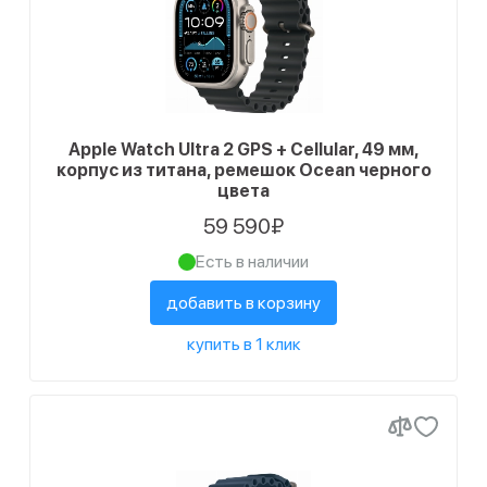
Apple Watch Ultra 2 GPS + Cellular, 49 мм,
корпус из титана, ремешок Ocean черного
цвета
59 590₽
Есть в наличии
добавить в корзину
купить в 1 клик