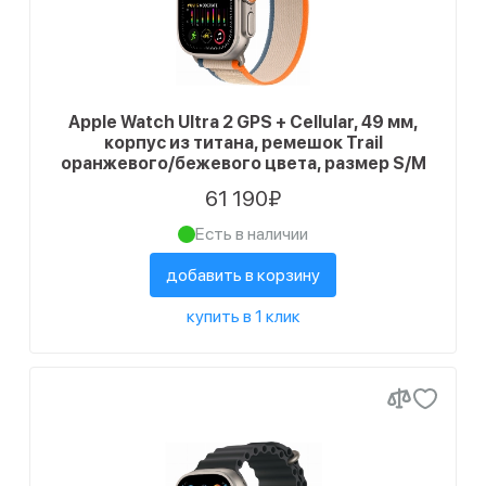
Apple Watch Ultra 2 GPS + Cellular, 49 мм,
корпус из титана, ремешок Trail
оранжевого/бежевого цвета, размер S/M
61 190₽
Есть в наличии
добавить в корзину
купить в 1 клик