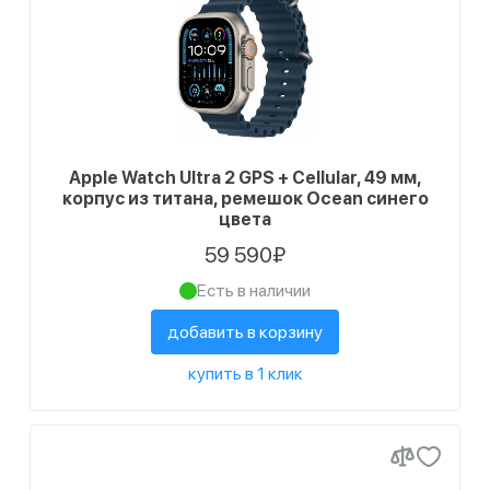
Apple Watch Ultra 2 GPS + Cellular, 49 мм,
корпус из титана, ремешок Ocean синего
цвета
59 590₽
Есть в наличии
добавить в корзину
купить в 1 клик