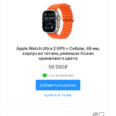
Apple Watch Ultra 2 GPS + Cellular, 49 мм,
корпус из титана, ремешок Ocean
оранжевого цвета
59 590₽
Есть в наличии
добавить в корзину
купить в 1 клик