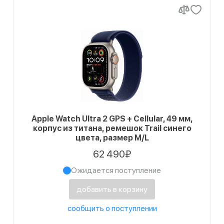
Apple Watch Ultra 2 GPS + Cellular, 49 мм,
корпус из титана, ремешок Trail синего
цвета, размер M/L
62 490₽
Ожидается поступление
добавить в корзину
сообщить о поступлении