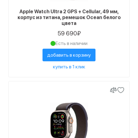
Apple Watch Ultra 2 GPS + Cellular, 49 мм,
корпус из титана, ремешок Ocean белого
цвета
59 690₽
Есть в наличии
добавить в корзину
купить в 1 клик