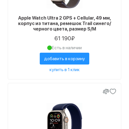
Apple Watch Ultra 2 GPS + Cellular, 49 мм,
корпус из титана, ремешок Trail синего/
черного цвета, размер S/M
61 190₽
Есть в наличии
добавить в корзину
купить в 1 клик