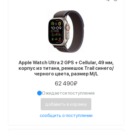
Apple Watch Ultra 2 GPS + Cellular, 49 мм,
корпус из титана, ремешок Trail синего/
черного цвета, размер M/L
62 490₽
Ожидается поступление
добавить в корзину
сообщить о поступлении