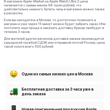
В магазине Apple-Market на Apple Watch Ultra 2 цена
начинается с суммы менее 94 тысяч рублей, что
действительно немного. Купить часы в магазине можно также
в рассрочку.
Если вы находитесь в Москве, то достаточно позвонить в
магазин и уже через 15 минут можно будет забрать заказ. Или
поступить еще проще и заказать доставку. Курьер прибудет в
течение 3 часов.
Для жителей других регионов доставка заказа производится
курьерской службой СДЭК или отправкой почтой России, цена
такой услуги всего 500 рублей.
Одни из самых низких цен в Москве
Бесплатная доставка за 3 часа уже в
день заказа
Новая оригинальная продукция Apple