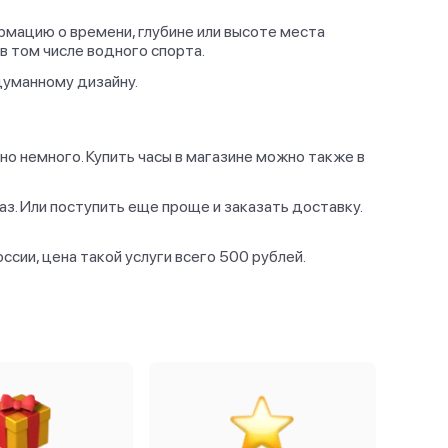
рмацию о времени, глубине или высоте места
в том числе водного спорта.
думанному дизайну.
ьно немного. Купить часы в магазине можно также в
аз. Или поступить еще проще и заказать доставку.
сии, цена такой услуги всего 500 рублей.