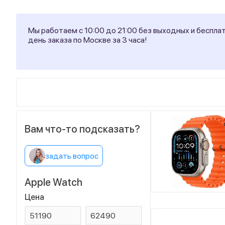
Мы работаем с 10:00 до 21:00 без выходных и беспла
день заказа по Москве за 3 часа!
Вам что-то подсказать?
задать вопрос
Apple Watch
Цена