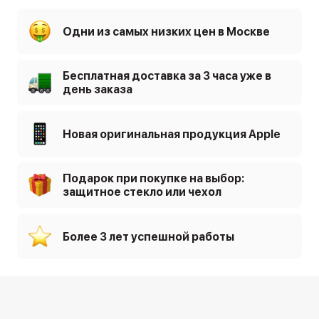
Одни из самых низких цен в Москве
Бесплатная доставка за 3 часа уже в
день заказа
Новая оригинальная продукция Apple
Подарок при покупке на выбор:
защитное стекло или чехол
Более 3 лет успешной работы