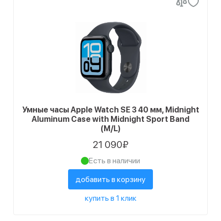
Умные часы Apple Watch SE 3 40 мм, Midnight
Aluminum Case with Midnight Sport Band
(M/L)
21 090₽
Есть в наличии
добавить в корзину
купить в 1 клик