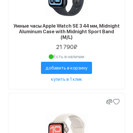
Умные часы Apple Watch SE 3 44 мм, Midnight
Aluminum Case with Midnight Sport Band
(M/L)
21 790₽
Есть в наличии
добавить в корзину
купить в 1 клик