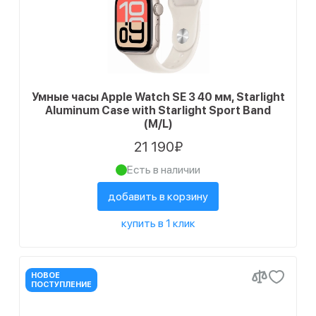
Умные часы Apple Watch SE 3 40 мм, Starlight
Aluminum Case with Starlight Sport Band
(M/L)
21 190₽
Есть в наличии
добавить в корзину
купить в 1 клик
НОВОЕ
ПОСТУПЛЕНИЕ