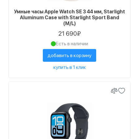
Умные часы Apple Watch SE 3 44 мм, Starlight
Aluminum Case with Starlight Sport Band
(M/L)
21 690₽
Есть в наличии
добавить в корзину
купить в 1 клик