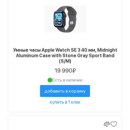
Умные часы Apple Watch SE 3 40 мм, Midnight
Aluminum Case with Stone Gray Sport Band
(S/M)
19 990₽
Есть в наличии
добавить в корзину
купить в 1 клик