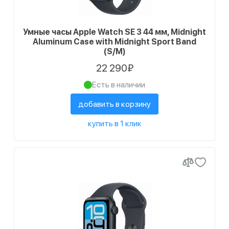
Умные часы Apple Watch SE 3 44 мм, Midnight
Aluminum Case with Midnight Sport Band
(S/M)
22 290₽
Есть в наличии
добавить в корзину
купить в 1 клик