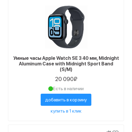
Умные часы Apple Watch SE 3 40 мм, Midnight
Aluminum Case with Midnight Sport Band
(S/M)
20 090₽
Есть в наличии
добавить в корзину
купить в 1 клик