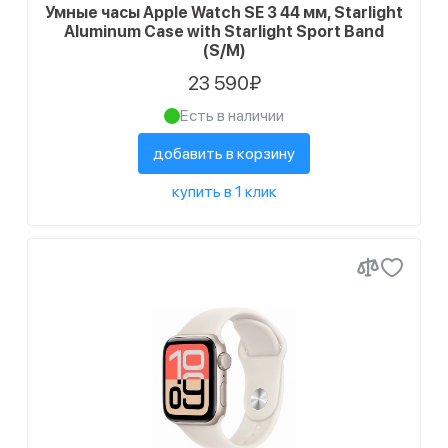
Умные часы Apple Watch SE 3 44 мм, Starlight
Aluminum Case with Starlight Sport Band
(S/M)
23 590₽
Есть в наличии
добавить в корзину
купить в 1 клик