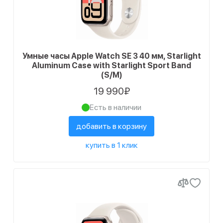
Умные часы Apple Watch SE 3 40 мм, Starlight
Aluminum Case with Starlight Sport Band
(S/M)
19 990₽
Есть в наличии
добавить в корзину
купить в 1 клик