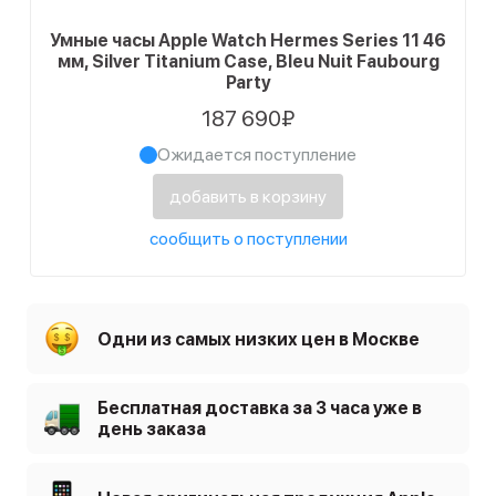
Умные часы Apple Watch Hermes Series 11 46
мм, Silver Titanium Case, Bleu Nuit Faubourg
Party
187 690₽
Ожидается поступление
добавить в корзину
сообщить о поступлении
Одни из самых низких цен в Москве
Бесплатная доставка за 3 часа уже в
день заказа