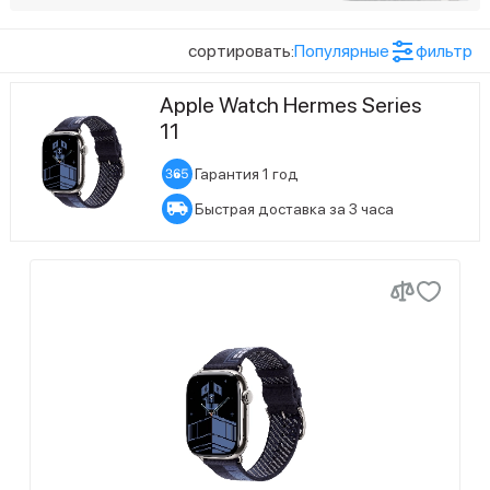
сортировать:
Популярные
фильтр
Apple Watch Hermes Series
11
Гарантия 1 год
Быстрая доставка за 3 часа