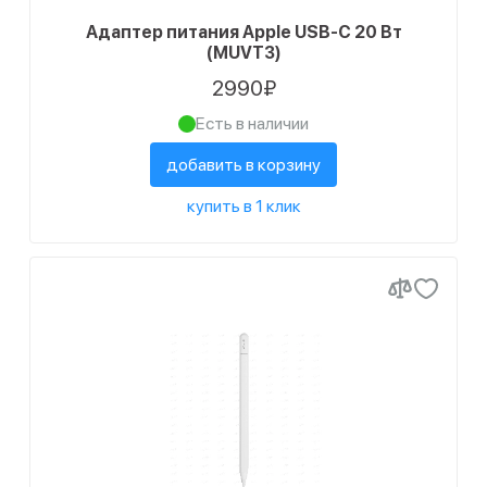
Адаптер питания Apple USB-C 20 Вт
(MUVT3)
2990₽
Есть в наличии
добавить в корзину
купить в 1 клик