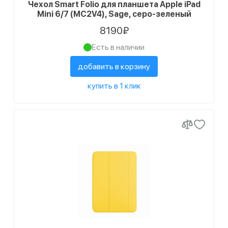
Чехол Smart Folio для планшета Apple iPad
Mini 6/7 (MC2V4), Sage, серо-зеленый
8190₽
Есть в наличии
добавить в корзину
купить в 1 клик