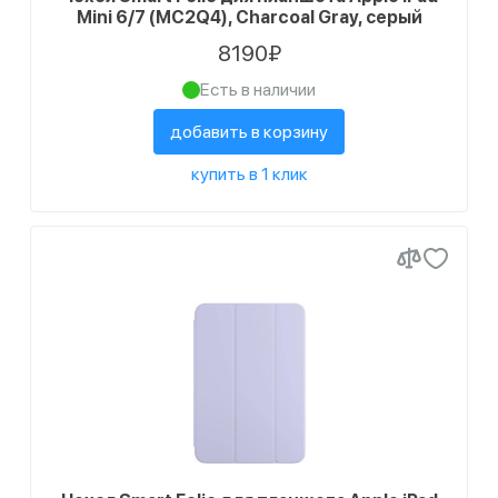
Mini 6/7 (MC2Q4), Charcoal Gray, серый
8190₽
Есть в наличии
добавить в корзину
купить в 1 клик