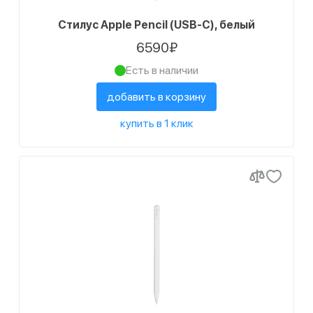
Стилус Apple Pencil (USB-C), белый
6590₽
Есть в наличии
добавить в корзину
купить в 1 клик