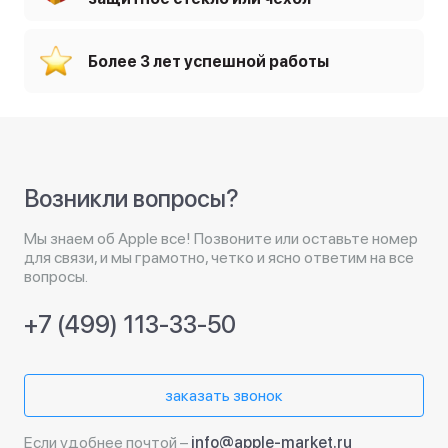
Более 3 лет успешной работы
Возникли вопросы?
Мы знаем об Apple все! Позвоните или оставьте номер
для связи, и мы грамотно, четко и ясно ответим на все
вопросы.
+7 (499) 113-33-50
заказать звонок
Если удобнее почтой –
info@apple-market.ru