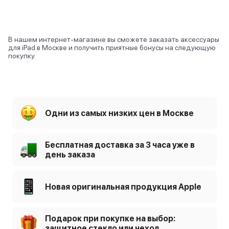
В нашем интернет-магазине вы сможете заказать аксессуары
для iPad в Москве и получить приятные бонусы на следующую
покупку.
Одни из самых низких цен в Москве
Бесплатная доставка за 3 часа уже в
день заказа
Новая оригинальная продукция Apple
Подарок при покупке на выбор:
защитное стекло или чехол