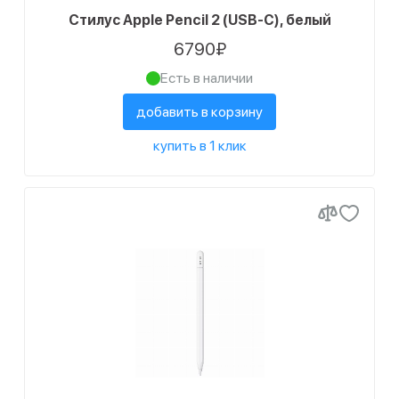
Стилус Apple Pencil 2 (USB-C), белый
6790₽
Есть в наличии
добавить в корзину
купить в 1 клик