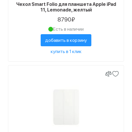
Чехол Smart Folio для планшета Apple iPad
11, Lemonade, желтый
8790₽
Есть в наличии
добавить в корзину
купить в 1 клик