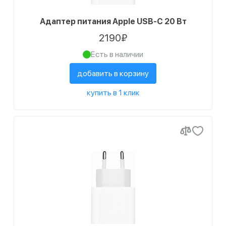
Адаптер питания Apple USB-C 20 Вт
2190₽
Есть в наличии
добавить в корзину
купить в 1 клик