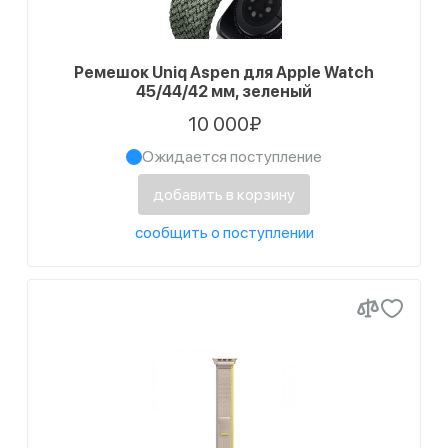
Ремешок Uniq Aspen для Apple Watch
45/44/42 мм, зеленый
10 000₽
Ожидается поступление
добавить в корзину
сообщить о поступлении