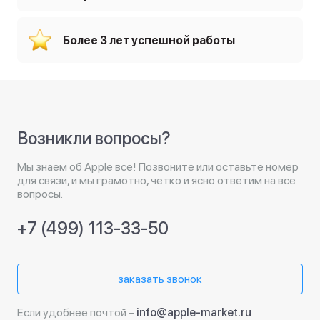
Более 3 лет успешной работы
Возникли вопросы?
Мы знаем об Apple все! Позвоните или оставьте номер
для связи, и мы грамотно, четко и ясно ответим на все
вопросы.
+7 (499) 113-33-50
заказать звонок
Если удобнее почтой –
info@apple-market.ru