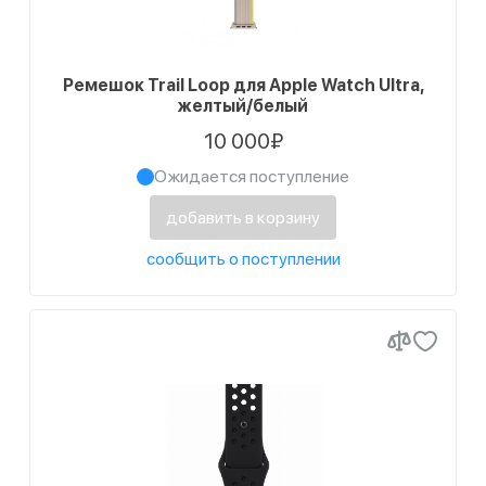
Ремешок Trail Loop для Apple Watch Ultra,
желтый/белый
10 000₽
Ожидается поступление
добавить в корзину
сообщить о поступлении