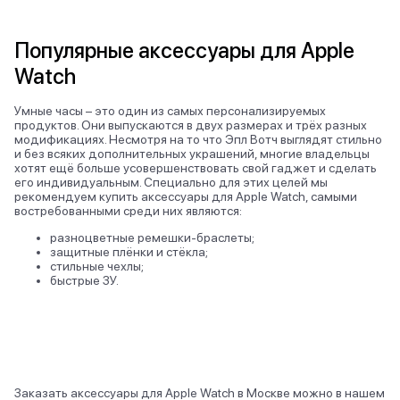
Популярные аксессуары для Apple
Watch
Умные часы – это один из самых персонализируемых
продуктов. Они выпускаются в двух размерах и трёх разных
модификациях. Несмотря на то что Эпл Вотч выглядят стильно
и без всяких дополнительных украшений, многие владельцы
хотят ещё больше усовершенствовать свой гаджет и сделать
его индивидуальным. Специально для этих целей мы
рекомендуем купить аксессуары для Apple Watch, самыми
востребованными среди них являются:
разноцветные ремешки-браслеты;
защитные плёнки и стёкла;
стильные чехлы;
быстрые ЗУ.
Заказать аксессуары для Apple Watch в Москве можно в нашем