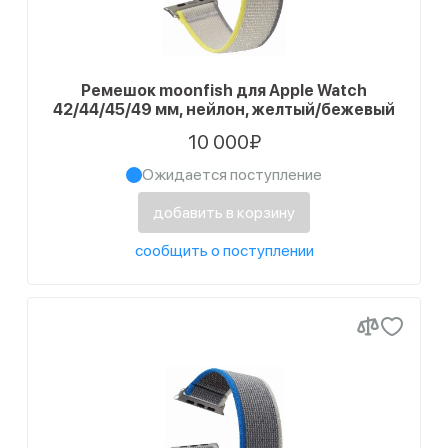
Ремешок moonfish для Apple Watch
42/44/45/49 мм, нейлон, желтый/бежевый
10 000₽
Ожидается поступление
добавить в корзину
сообщить о поступлении