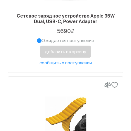
Сетевое зарядное устройство Apple 35W
Dual, USB-C, Power Adapter
5690₽
Ожидается поступление
добавить в корзину
сообщить о поступлении