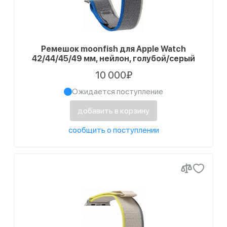
Ремешок moonfish для Apple Watch
42/44/45/49 мм, нейлон, голубой/серый
10 000₽
Ожидается поступление
добавить в корзину
сообщить о поступлении