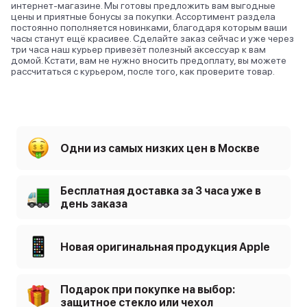
интернет-магазине. Мы готовы предложить вам выгодные
цены и приятные бонусы за покупки. Ассортимент раздела
постоянно пополняется новинками, благодаря которым ваши
часы станут ещё красивее. Сделайте заказ сейчас и уже через
три часа наш курьер привезёт полезный аксессуар к вам
домой. Кстати, вам не нужно вносить предоплату, вы можете
рассчитаться с курьером, после того, как проверите товар.
Одни из самых низких цен в Москве
Бесплатная доставка за 3 часа уже в
день заказа
Новая оригинальная продукция Apple
Подарок при покупке на выбор:
защитное стекло или чехол