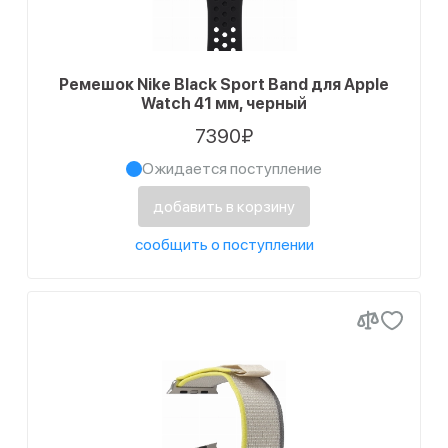
Ремешок Nike Black Sport Band для Apple
Watch 41 мм, черный
7390₽
Ожидается поступление
добавить в корзину
сообщить о поступлении