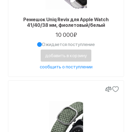
Ремешок Uniq Revix для Apple Watch
41/40/38 мм, фиолетовый/белый
10 000₽
Ожидается поступление
добавить в корзину
сообщить о поступлении