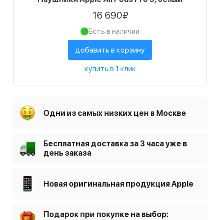
16 690₽
Есть в наличии
добавить в корзину
купить в 1 клик
Одни из самых низких цен в Москве
Бесплатная доставка за 3 часа уже в
день заказа
Новая оригинальная продукция Apple
Подарок при покупке на выбор: