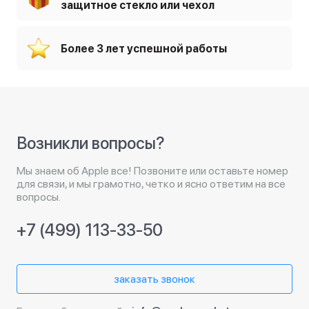
защитное стекло или чехол
Более 3 лет успешной работы
Возникли вопросы?
Мы знаем об Apple все! Позвоните или оставьте номер
для связи, и мы грамотно, четко и ясно ответим на все
вопросы.
+7 (499) 113-33-50
заказать звонок