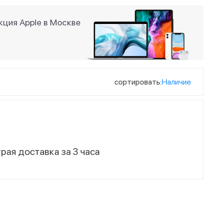
ция Apple в Москве
сортировать:
Наличие
рая доставка за 3 часа