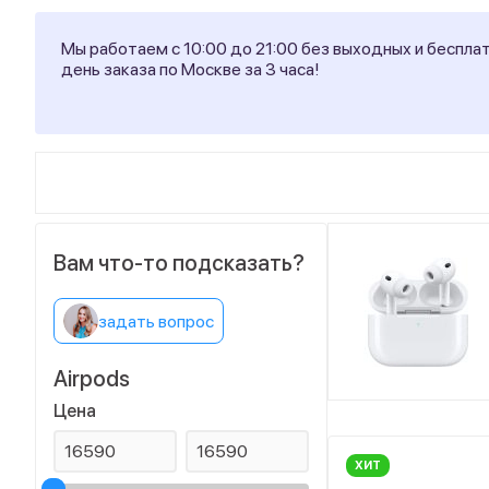
Мы работаем с 10:00 до 21:00 без выходных и беспла
день заказа по Москве за 3 часа!
Вам что-то подсказать?
задать вопрос
Airpods
Цена
ХИТ