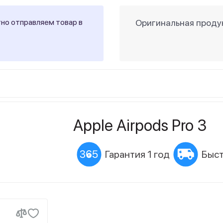
тно отправляем товар в
Оригинальная продук
Apple Airpods Pro 3
Гарантия 1 год
Быст