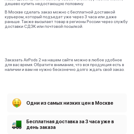
дешево купить недостающую половину.
В Москве сделать заказ можно с бесплатной доставкой
курьером, который подъедет уже через 3 часа или даже
раньше. Также высылает товар в регионы России через службу
доставки СДЭК или почтовой посылкой.
Заказать AirPods 2 на нашем сайте можно в любое удобное
для вас время. Обратите внимание, что вся продукция есть в
наличии и вам не нужно бесконечно долго ждать свой заказ.
Одни из самых низких цен в Москве
Бесплатная доставка за 3 часа уже в
день заказа