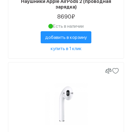
Наушники Apple AirPods 2 (проводная
зарядка)
8690₽
Есть в наличии
добавить в корзину
купить в 1 клик