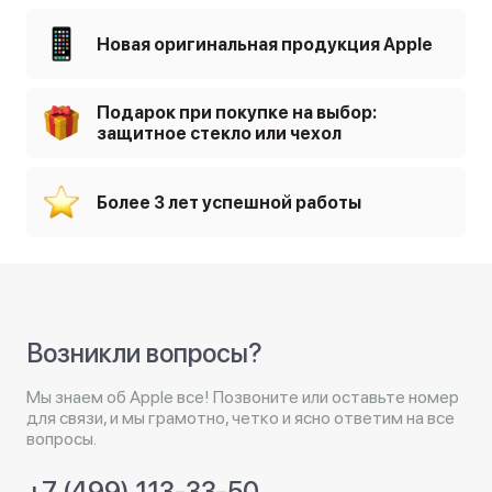
Новая оригинальная продукция Apple
Подарок при покупке на выбор:
защитное стекло или чехол
Более 3 лет успешной работы
Возникли вопросы?
Мы знаем об Apple все! Позвоните или оставьте номер
для связи, и мы грамотно, четко и ясно ответим на все
вопросы.
+7 (499) 113-33-50