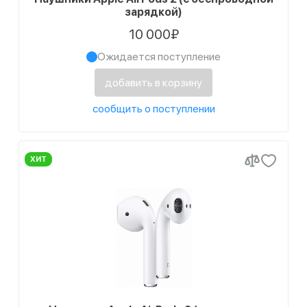
зарядкой)
10 000₽
Ожидается поступление
добавить в корзину
сообщить о поступлении
ХИТ